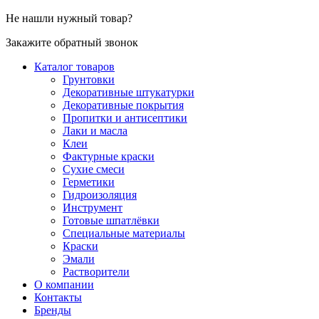
Не нашли нужный товар?
Закажите обратный звонок
Каталог товаров
Грунтовки
Декоративные штукатурки
Декоративные покрытия
Пропитки и антисептики
Лаки и масла
Клеи
Фактурные краски
Сухие смеси
Герметики
Гидроизоляция
Инструмент
Готовые шпатлёвки
Специальные материалы
Краски
Эмали
Растворители
О компании
Контакты
Бренды