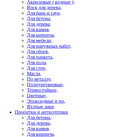
Акриловые ( водные ),
Воск для дерева,
Для бань и саун,
Для бетона,
Для дерева,
Для камня,
Для кирпича,
Для мебели,
Для наружных работ,
Для обоев,
Для паркета,
Для пола,
Для стен,
Масла,
По металлу,
Полиуретановые,
Термостойкие,
Цветные,
Эпоксидные и нц,
Яхтные лаки
Пропитки и антисептики
Для бетона,
Для дерева,
Для камня,
Для кирпича,