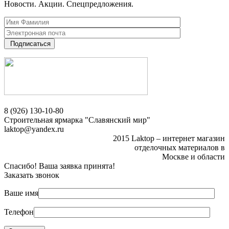
Новости. Акции. Спецпредложения.
Подписаться
8 (926) 130-10-80
Строительная ярмарка "Славянский мир"
laktop@yandex.ru
2015 Laktop – интернет магазин
отделочных материалов в
Москве и области
Спасибо! Ваша заявка принята!
Заказать звонок
Ваше имя
Телефон