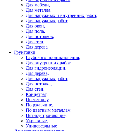
Для мебели,
Для металла,
Для наружных и внутренних работ,
Для наружных работ,
Для окон,
Для пола,
Для потолков,
Для стен,
Для дерева
Грунтовки
Глубокого проникновения,
Для внутренних работ,
Для гидроизоляции,
Для дерева,
Для наружных работ,
Для потолка,
Для стен,
Концетрат,
По металлу,
По ржавчине,
По цветным металлам,
Пятноустроняющие,
Укрывные,
Универсальные