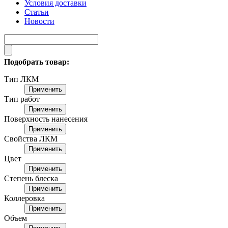
Условия доставки
Статьи
Новости
Подобрать товар:
Тип ЛКМ
Применить
Тип работ
Применить
Поверхность нанесения
Применить
Свойства ЛКМ
Применить
Цвет
Применить
Степень блеска
Применить
Коллеровка
Применить
Объем