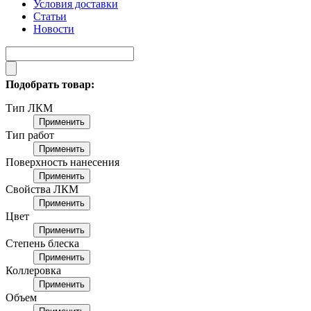
Условия доставки
Статьи
Новости
Подобрать товар:
Тип ЛКМ
Применить
Тип работ
Применить
Поверхность нанесения
Применить
Свойства ЛКМ
Применить
Цвет
Применить
Степень блеска
Применить
Коллеровка
Применить
Объем