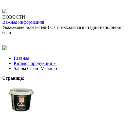
НОВОСТИ
Важная информация!
Уважаемые посетители! Сайт находится в стадии наполнения,
если
Главная »
Каталог продукции »
Sabbia Chiaro Massimo
Страница: