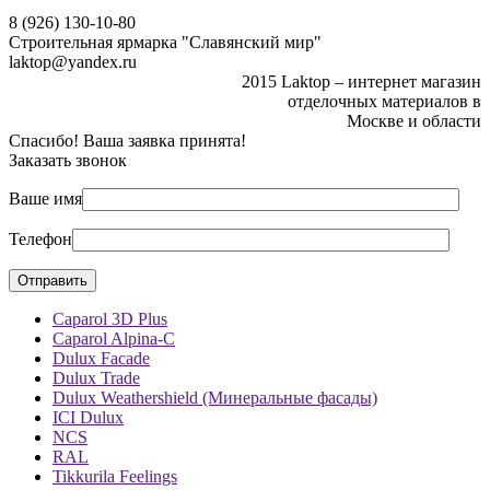
8 (926) 130-10-80
Строительная ярмарка "Славянский мир"
laktop@yandex.ru
2015 Laktop – интернет магазин
отделочных материалов в
Москве и области
Спасибо! Ваша заявка принята!
Заказать звонок
Ваше имя
Телефон
Caparol 3D Plus
Caparol Alpina-C
Dulux Facade
Dulux Trade
Dulux Weathershield (Минеральные фасады)
ICI Dulux
NCS
RAL
Tikkurila Feelings