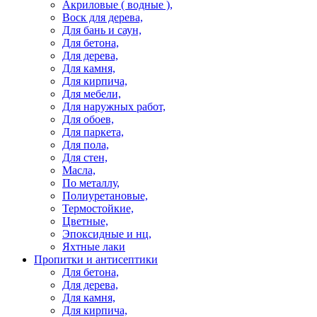
Акриловые ( водные ),
Воск для дерева,
Для бань и саун,
Для бетона,
Для дерева,
Для камня,
Для кирпича,
Для мебели,
Для наружных работ,
Для обоев,
Для паркета,
Для пола,
Для стен,
Масла,
По металлу,
Полиуретановые,
Термостойкие,
Цветные,
Эпоксидные и нц,
Яхтные лаки
Пропитки и антисептики
Для бетона,
Для дерева,
Для камня,
Для кирпича,