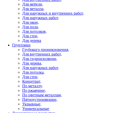
Для мебели,
Для металла,
Для наружных и внутренних работ,
Для наружных работ,
Для окон,
Для пола,
Для потолков,
Для стен,
Для дерева
Грунтовки
Глубокого проникновения,
Для внутренних работ,
Для гидроизоляции,
Для дерева,
Для наружных работ,
Для потолка,
Для стен,
Концетрат,
По металлу,
По ржавчине,
По цветным металлам,
Пятноустроняющие,
Укрывные,
Универсальные