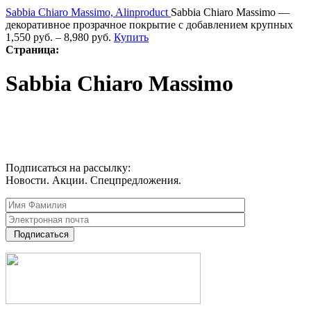
Sabbia Chiaro Massimo, Alinproduct
Sabbia Chiaro Massimo —
декоративное прозрачное покрытие с добавлением крупных
1,550
руб.
–
8,980
руб.
Купить
Страница:
Sabbia Chiaro Massimo
Подписаться на рассылку:
Новости. Акции. Спецпредложения.
Подписаться