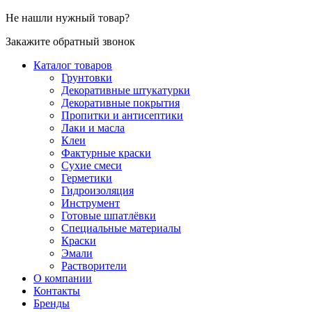
Не нашли нужный товар?
Закажите обратный звонок
Каталог товаров
Грунтовки
Декоративные штукатурки
Декоративные покрытия
Пропитки и антисептики
Лаки и масла
Клеи
Фактурные краски
Сухие смеси
Герметики
Гидроизоляция
Инструмент
Готовые шпатлёвки
Специальные материалы
Краски
Эмали
Растворители
О компании
Контакты
Бренды