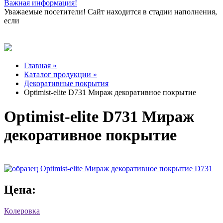
Важная информация!
Уважаемые посетители! Сайт находится в стадии наполнения,
если
Главная »
Каталог продукции »
Декоративные покрытия
Optimist-elite D731 Мираж декоративное покрытие
Optimist-elite D731 Мираж
декоративное покрытие
Цена:
Колеровка