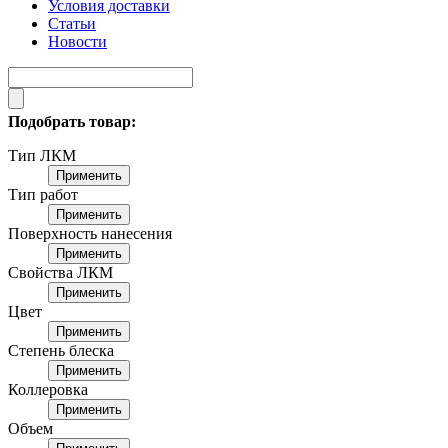
Условия доставки
Статьи
Новости
Подобрать товар:
Тип ЛКМ
Применить
Тип работ
Применить
Поверхность нанесения
Применить
Свойства ЛКМ
Применить
Цвет
Применить
Степень блеска
Применить
Коллеровка
Применить
Объем