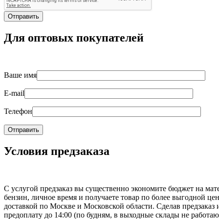
Для оптовых покупателей
Ваше имя
E-mail
Телефон
Условия предзаказа
С услугой предзаказ вы существенно экономите бюджет на мат
бензин, личное время и получаете товар по более выгодной цен
доставкой по Москве и Московской области. Сделав предзаказ 
предоплату до 14:00 (по будням, в выходные склады не работаю