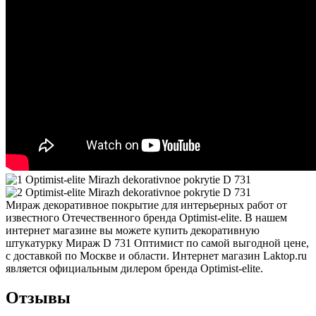
Мираж декоративное покрытие для интерьерных работ от
известного Отечественного бренда Optimist-elite. В нашем
интернет магазине вы можете купить декоративную
штукатурку Мираж D 731 Оптимист по самой выгодной цене,
с доставкой по Москве и области. Интернет магазин Laktop.ru
является официальным дилером бренда Optimist-elite.
Отзывы