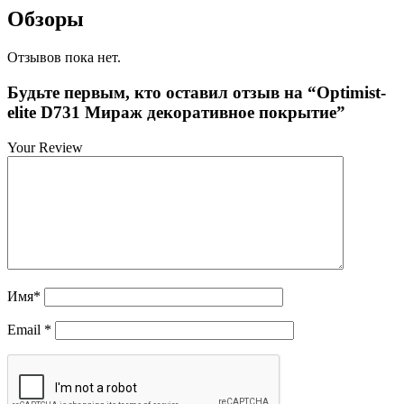
Обзоры
Отзывов пока нет.
Будьте первым, кто оставил отзыв на “Optimist-
elite D731 Мираж декоративное покрытие”
Your Review
Имя
*
Email
*