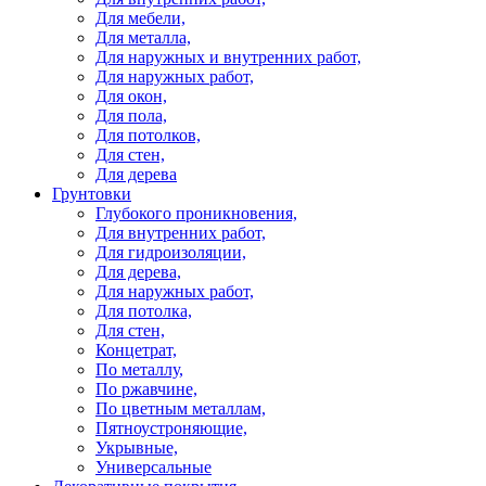
Для мебели,
Для металла,
Для наружных и внутренних работ,
Для наружных работ,
Для окон,
Для пола,
Для потолков,
Для стен,
Для дерева
Грунтовки
Глубокого проникновения,
Для внутренних работ,
Для гидроизоляции,
Для дерева,
Для наружных работ,
Для потолка,
Для стен,
Концетрат,
По металлу,
По ржавчине,
По цветным металлам,
Пятноустроняющие,
Укрывные,
Универсальные