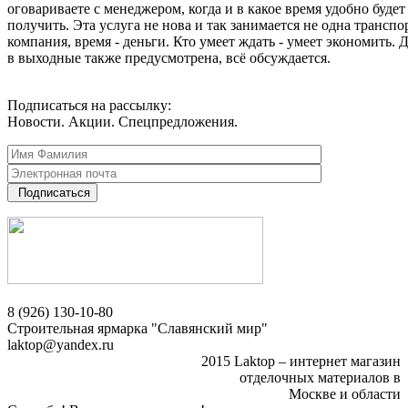
оговариваете с менеджером, когда и в какое время удобно будет
получить. Эта услуга не нова и так занимается не одна транспо
компания, время - деньги. Кто умеет ждать - умеет экономить. 
в выходные также предусмотрена, всё обсуждается.
Подписаться на рассылку:
Новости. Акции. Спецпредложения.
Подписаться
8 (926) 130-10-80
Строительная ярмарка "Славянский мир"
laktop@yandex.ru
2015 Laktop – интернет магазин
отделочных материалов в
Москве и области