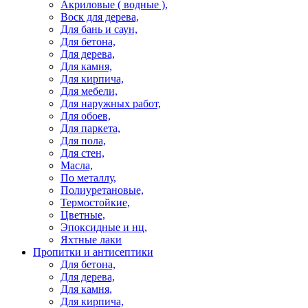
Акриловые ( водные ),
Воск для дерева,
Для бань и саун,
Для бетона,
Для дерева,
Для камня,
Для кирпича,
Для мебели,
Для наружных работ,
Для обоев,
Для паркета,
Для пола,
Для стен,
Масла,
По металлу,
Полиуретановые,
Термостойкие,
Цветные,
Эпоксидные и нц,
Яхтные лаки
Пропитки и антисептики
Для бетона,
Для дерева,
Для камня,
Для кирпича,