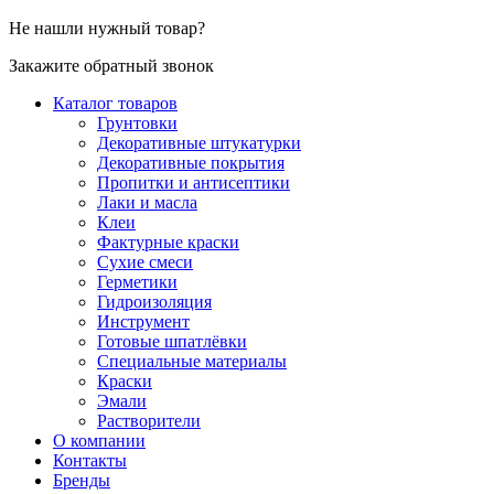
Не нашли нужный товар?
Закажите обратный звонок
Каталог товаров
Грунтовки
Декоративные штукатурки
Декоративные покрытия
Пропитки и антисептики
Лаки и масла
Клеи
Фактурные краски
Сухие смеси
Герметики
Гидроизоляция
Инструмент
Готовые шпатлёвки
Специальные материалы
Краски
Эмали
Растворители
О компании
Контакты
Бренды