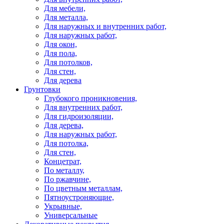
Для мебели,
Для металла,
Для наружных и внутренних работ,
Для наружных работ,
Для окон,
Для пола,
Для потолков,
Для стен,
Для дерева
Грунтовки
Глубокого проникновения,
Для внутренних работ,
Для гидроизоляции,
Для дерева,
Для наружных работ,
Для потолка,
Для стен,
Концетрат,
По металлу,
По ржавчине,
По цветным металлам,
Пятноустроняющие,
Укрывные,
Универсальные