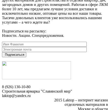
других материалов для строительства и отделки квартир, дач,
загородных домов и других помещений. Работая в сфере ЛКМ
более 10 лет, мы предлагаем лучшие условия доставки и
исключительно низкие, оптовые цены на все наши товары.
Тысячи довольных клиентов уже воспользовались нашими
услугами – а чего ждете вы?
Подписаться на рассылку:
Новости. Акции. Спецпредложения.
Подписаться
8 (926) 130-10-80
Строительная ярмарка "Славянский мир"
laktop@yandex.ru
2015 Laktop – интернет магазин
отделочных материалов в
Москве и области