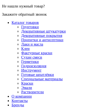
Не нашли нужный товар?
Закажите обратный звонок
Каталог товаров
Грунтовки
Декоративные штукатурки
Декоративные покрытия
Пропитки и антисептики
Лаки и масла
Клеи
Фактурные краски
Сухие смеси
Герметики
Гидроизоляция
Инструмент
Готовые шпатлёвки
Специальные материалы
Краски
Эмали
Растворители
О компании
Контакты
Бренды