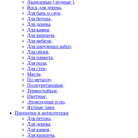
Акриловые ( водные ),
Воск для дерева,
Для бань и саун,
Для бетона,
Для дерева,
Для камня,
Для кирпича,
Для мебели,
Для наружных работ,
Для обоев,
Для паркета,
Для пола,
Для стен,
Масла,
По металлу,
Полиуретановые,
Термостойкие,
Цветные,
Эпоксидные и нц,
Яхтные лаки
Пропитки и антисептики
Для бетона,
Для дерева,
Для камня,
Для кирпича,