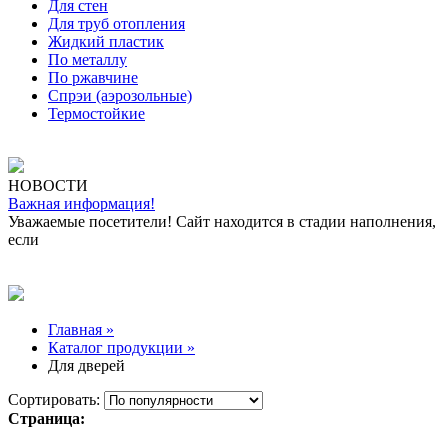
Для стен
Для труб отопления
Жидкий пластик
По металлу
По ржавчине
Спрэи (аэрозольные)
Термостойкие
НОВОСТИ
Важная информация!
Уважаемые посетители! Сайт находится в стадии наполнения,
если
Главная »
Каталог продукции »
Для дверей
Сортировать:
Страница: