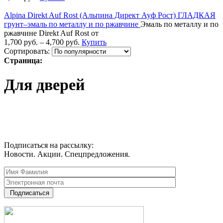
Alpina Direkt Auf Rost (Альпина Директ Ауф Рост) ГЛАДКАЯ
грунт–эмаль по металлу и по ржавчине
Эмаль по металлу и по
ржавчине Direkt Auf Rost от
1,700
руб.
–
4,700
руб.
Купить
Сортировать:
Страница:
Для дверей
Подписаться на рассылку:
Новости. Акции. Спецпредложения.
Подписаться