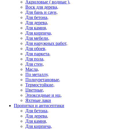
Акриловые ( водные ),
Воск для дерева,
Для бань и саун,
Для бетона,
Для дерева,
Для камня,
Для кирпича,
Для мебели,
Для наружных работ,
Для обоев,
Для паркета,
Для пола,
Для стен,
Масла,
По металлу,
Полиуретановые,
Термостойкие,
Цветные,
Эпоксидные и нц,
Яхтные лаки
Пропитки и антисептики
Для бетона,
Для дерева,
Для камня,
Для кирпича,