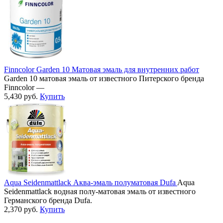
Finncolor Garden 10 Матовая эмаль для внутренних работ
Garden 10 матовая эмаль от известного Питерского бренда
Finncolor —
5,430
руб.
Купить
Aqua Seidenmattlack Аква-эмаль полуматовая Dufa
Aqua
Seidenmattlack водная полу-матовая эмаль от известного
Германского бренда Dufa.
2,370
руб.
Купить