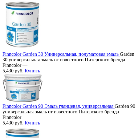
Finncolor Garden 30 Универсальная, полуматовая эмаль
Garden
30 универсальная эмаль от известного Питерского бренда
Finncolor —
5,430
руб.
Купить
Finncolor Garden 90 Эмаль глянцевая, универсальная
Garden 90
универсальная эмаль от известного Питерского бренда
Finncolor —
5,430
руб.
Купить