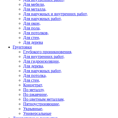
Для мебели,
Для металла,
Для наружных и внутренних работ,
Для наружных работ,
Для окон,
Для пола,
Для потолков,
Для стен,
Для дерева
Грунтовки
Глубокого проникновения,
Для внутренних работ,
Для гидроизоляции,
Для дерева,
Для наружных работ,
Для потолка,
Для стен,
Концетрат,
По металлу,
По ржавчине,
По цветным металлам,
Пятноустроняющие,
Укрывные,
Универсальные