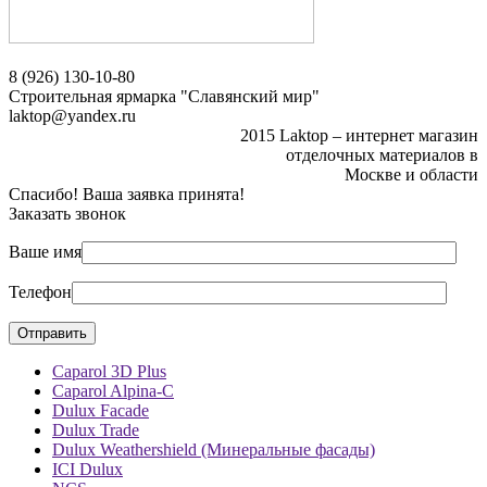
8 (926) 130-10-80
Строительная ярмарка "Славянский мир"
laktop@yandex.ru
2015 Laktop – интернет магазин
отделочных материалов в
Москве и области
Спасибо! Ваша заявка принята!
Заказать звонок
Ваше имя
Телефон
Caparol 3D Plus
Caparol Alpina-C
Dulux Facade
Dulux Trade
Dulux Weathershield (Минеральные фасады)
ICI Dulux