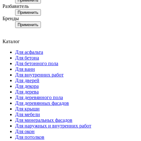
Применить
Разбавитель
Применить
Бренды
Применить
Каталог
Для асфальта
Для бетона
Для бетонного пола
Для ванн
Для внутренних работ
Для дверей
Для декора
Для дерева
Для деревянного пола
Для деревянных фасадов
Для крыши
Для мебели
Для минеральных фасадов
Для наружных и внутренних работ
Для окон
Для потолков