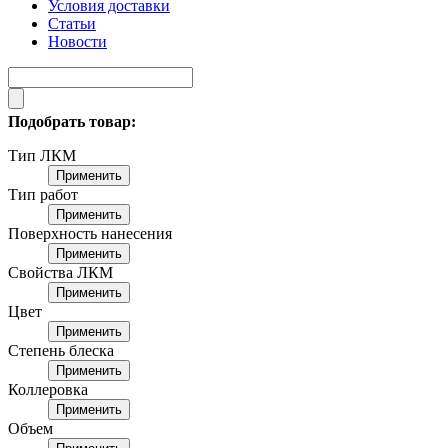
Условия доставки
Статьи
Новости
Подобрать товар:
Тип ЛКМ
Применить
Тип работ
Применить
Поверхность нанесения
Применить
Свойства ЛКМ
Применить
Цвет
Применить
Степень блеска
Применить
Коллеровка
Применить
Объем