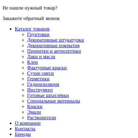
Не нашли нужный товар?
Закажите обратный звонок
Каталог товаров
Грунтовки
Декоративные штукатурки
Декоративные покрытия
Пропитки и антисептики
Лаки и масла
Клеи
Фактурные краски
Сухие смеси
Герметики
Гидроизоляция
Инструмент
Готовые шпатлёвки
Специальные материалы
Краски
Эмали
Растворители
О компании
Контакты
Бренды