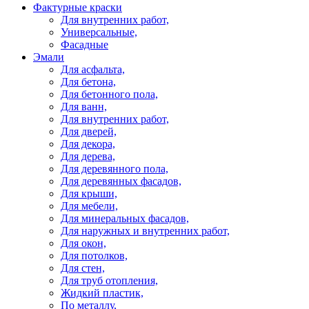
Фактурные краски
Для внутренних работ,
Универсальные,
Фасадные
Эмали
Для асфальта,
Для бетона,
Для бетонного пола,
Для ванн,
Для внутренних работ,
Для дверей,
Для декора,
Для дерева,
Для деревянного пола,
Для деревянных фасадов,
Для крыши,
Для мебели,
Для минеральных фасадов,
Для наружных и внутренних работ,
Для окон,
Для потолков,
Для стен,
Для труб отопления,
Жидкий пластик,
По металлу,