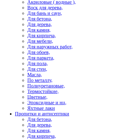
Акриловые ( водные ),
Воск для дерева,
Для бань и саун,
Для бетона,
Для дерева,
Для камня,
Для кирпича,
Для мебели,
Для наружных работ,
Для обоев,
Для паркета,
Для пола,
Для стен,
Масла,
По металлу,
Полиуретановые,
Термостойкие,
Цветные,
Эпоксидные и нц,
Яхтные лаки
Пропитки и антисептики
Для бетона,
Для дерева,
Для камня,
Для кирпича,