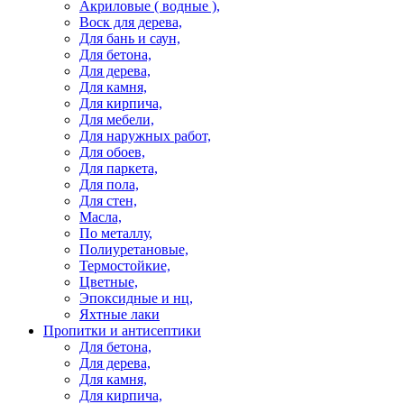
Акриловые ( водные ),
Воск для дерева,
Для бань и саун,
Для бетона,
Для дерева,
Для камня,
Для кирпича,
Для мебели,
Для наружных работ,
Для обоев,
Для паркета,
Для пола,
Для стен,
Масла,
По металлу,
Полиуретановые,
Термостойкие,
Цветные,
Эпоксидные и нц,
Яхтные лаки
Пропитки и антисептики
Для бетона,
Для дерева,
Для камня,
Для кирпича,