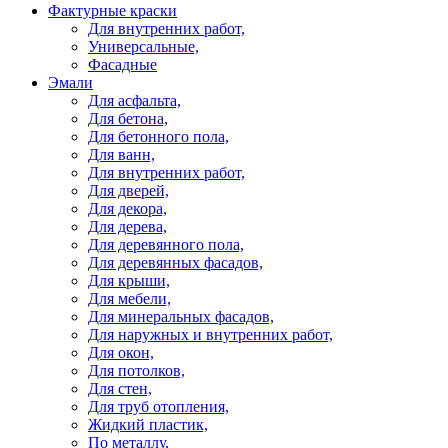
Фактурные краски
Для внутренних работ,
Универсальные,
Фасадные
Эмали
Для асфальта,
Для бетона,
Для бетонного пола,
Для ванн,
Для внутренних работ,
Для дверей,
Для декора,
Для дерева,
Для деревянного пола,
Для деревянных фасадов,
Для крыши,
Для мебели,
Для минеральных фасадов,
Для наружных и внутренних работ,
Для окон,
Для потолков,
Для стен,
Для труб отопления,
Жидкий пластик,
По металлу,