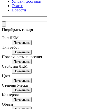
Условия доставки
Статьи
Новости
Подобрать товар:
Тип ЛКМ
Применить
Тип работ
Применить
Поверхность нанесения
Применить
Свойства ЛКМ
Применить
Цвет
Применить
Степень блеска
Применить
Коллеровка
Применить
Объем