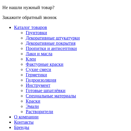
Не нашли нужный товар?
Закажите обратный звонок
Каталог товаров
Грунтовки
Декоративные штукатурки
Декоративные покрытия
Пропитки и антисептики
Лаки и масла
Клеи
Фактурные краски
Сухие смеси
Герметики
Гидроизоляция
Инструмент
Готовые шпатлёвки
Специальные материалы
Краски
Эмали
Растворители
О компании
Контакты
Бренды