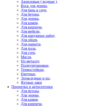
Акриловые ( водные ),
Воск для дерева,
Для бань и саун,
Для бетона,
Для дерева,
Для камня,
Для кирпича,
Для мебели,
Для наружных работ,
Для обоев,
Для паркета,
Для пола,
Для стен,
Масла,
По металлу,
Полиуретановые,
Термостойкие,
Цветные,
Эпоксидные и нц,
Яхтные лаки
Пропитки и антисептики
Для бетона,
Для дерева,
Для камня,
Для кирпича,