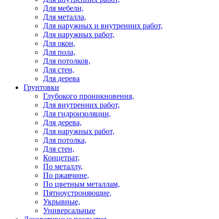
Для мебели,
Для металла,
Для наружных и внутренних работ,
Для наружных работ,
Для окон,
Для пола,
Для потолков,
Для стен,
Для дерева
Грунтовки
Глубокого проникновения,
Для внутренних работ,
Для гидроизоляции,
Для дерева,
Для наружных работ,
Для потолка,
Для стен,
Концетрат,
По металлу,
По ржавчине,
По цветным металлам,
Пятноустроняющие,
Укрывные,
Универсальные