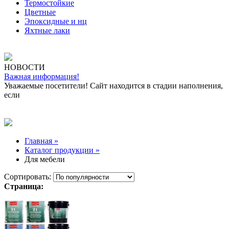
Термостойкие
Цветные
Эпоксидные и нц
Яхтные лаки
НОВОСТИ
Важная информация!
Уважаемые посетители! Сайт находится в стадии наполнения,
если
Главная »
Каталог продукции »
Для мебели
Сортировать:
Страница: