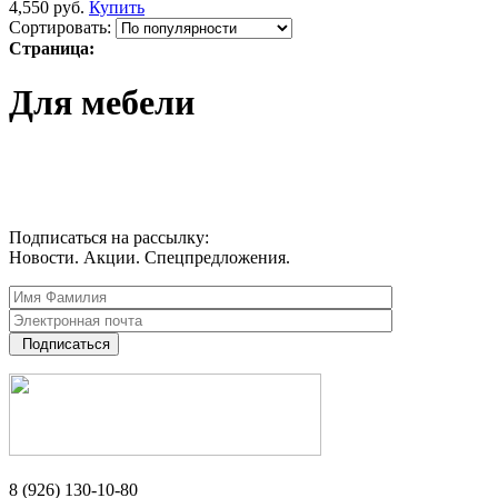
4,550
руб.
Купить
Сортировать:
Страница:
Для мебели
Подписаться на рассылку:
Новости. Акции. Спецпредложения.
Подписаться
8 (926) 130-10-80