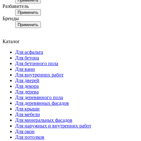
Применить
Разбавитель
Применить
Бренды
Применить
Каталог
Для асфальта
Для бетона
Для бетонного пола
Для ванн
Для внутренних работ
Для дверей
Для декора
Для дерева
Для деревянного пола
Для деревянных фасадов
Для крыши
Для мебели
Для минеральных фасадов
Для наружных и внутренних работ
Для окон
Для потолков