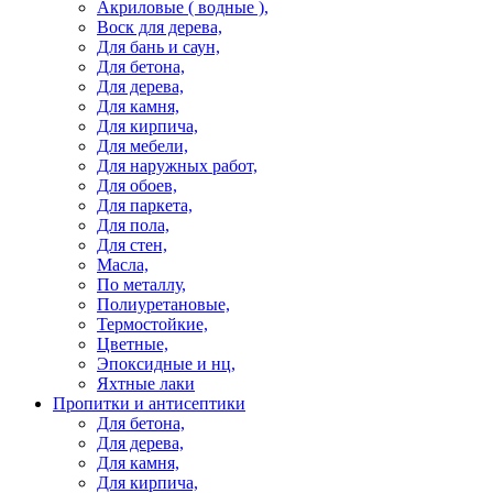
Акриловые ( водные ),
Воск для дерева,
Для бань и саун,
Для бетона,
Для дерева,
Для камня,
Для кирпича,
Для мебели,
Для наружных работ,
Для обоев,
Для паркета,
Для пола,
Для стен,
Масла,
По металлу,
Полиуретановые,
Термостойкие,
Цветные,
Эпоксидные и нц,
Яхтные лаки
Пропитки и антисептики
Для бетона,
Для дерева,
Для камня,
Для кирпича,