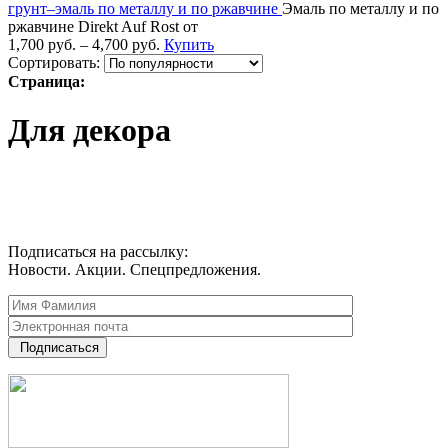
грунт–эмаль по металлу и по ржавчине
Эмаль по металлу и по
ржавчине Direkt Auf Rost от
1,700
руб.
–
4,700
руб.
Купить
Сортировать:
Страница:
Для декора
Подписаться на рассылку:
Новости. Акции. Спецпредложения.
Подписаться