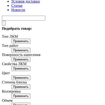
Условия доставки
Статьи
Новости
Подобрать товар:
Тип ЛКМ
Применить
Тип работ
Применить
Поверхность нанесения
Применить
Свойства ЛКМ
Применить
Цвет
Применить
Степень блеска
Применить
Коллеровка
Применить
Объем