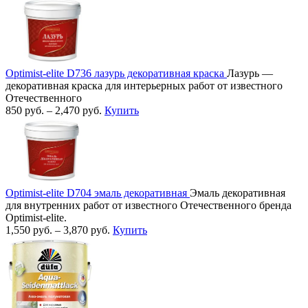
Optimist-elite D736 лазурь декоративная краска
Лазурь —
декоративная краска для интерьерных работ от известного
Отечественного
850
руб.
–
2,470
руб.
Купить
Optimist-elite D704 эмаль декоративная
Эмаль декоративная
для внутренних работ от известного Отечественного бренда
Optimist-elite.
1,550
руб.
–
3,870
руб.
Купить