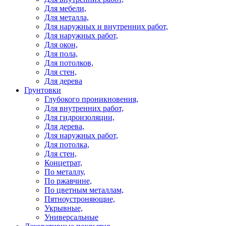
Для мебели,
Для металла,
Для наружных и внутренних работ,
Для наружных работ,
Для окон,
Для пола,
Для потолков,
Для стен,
Для дерева
Грунтовки
Глубокого проникновения,
Для внутренних работ,
Для гидроизоляции,
Для дерева,
Для наружных работ,
Для потолка,
Для стен,
Концетрат,
По металлу,
По ржавчине,
По цветным металлам,
Пятноустроняющие,
Укрывные,
Универсальные