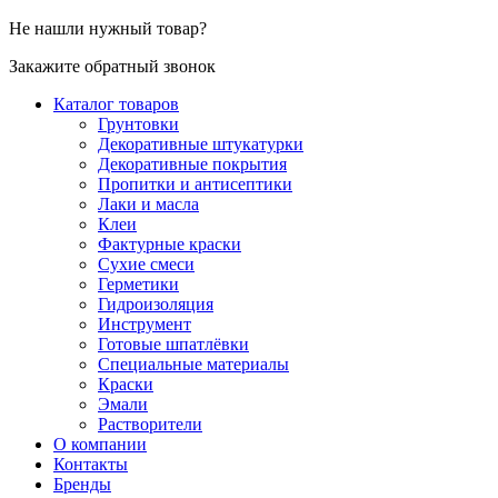
Не нашли нужный товар?
Закажите обратный звонок
Каталог товаров
Грунтовки
Декоративные штукатурки
Декоративные покрытия
Пропитки и антисептики
Лаки и масла
Клеи
Фактурные краски
Сухие смеси
Герметики
Гидроизоляция
Инструмент
Готовые шпатлёвки
Специальные материалы
Краски
Эмали
Растворители
О компании
Контакты
Бренды