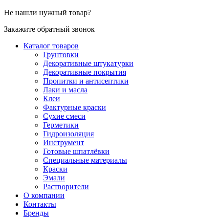
Не нашли нужный товар?
Закажите обратный звонок
Каталог товаров
Грунтовки
Декоративные штукатурки
Декоративные покрытия
Пропитки и антисептики
Лаки и масла
Клеи
Фактурные краски
Сухие смеси
Герметики
Гидроизоляция
Инструмент
Готовые шпатлёвки
Специальные материалы
Краски
Эмали
Растворители
О компании
Контакты
Бренды