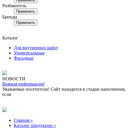
Применить
Разбавитель
Применить
Бренды
Применить
Каталог
Для внутренних работ
Универсальные
Фасадные
НОВОСТИ
Важная информация!
Уважаемые посетители! Сайт находится в стадии наполнения,
если
Главная »
Каталог продукции »