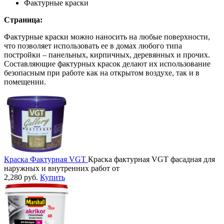
Фактурные краски
Страница:
Фактурные краски можно наносить на любые поверхности,
что позволяет использовать ее в домах любого типа
постройки – панельных, кирпичных, деревянных и прочих.
Составляющие фактурных красок делают их использование
безопасным при работе как на открытом воздухе, так и в
помещении.
Краска Фактурная VGT
Краска фактурная VGT фасадная для
наружных и внутренних работ от
2,280
руб.
Купить