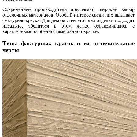
Современные производители предлагают широкий выбор
отделочных материалов. Особый интерес среди них вызывает
фактурная краска. Для декора стен этот вид отделки подходит
идеально, убедиться в этом легко, ознакомившись с
характерными особенностями данной краски.
Типы фактурных красок и их отличительные
черты