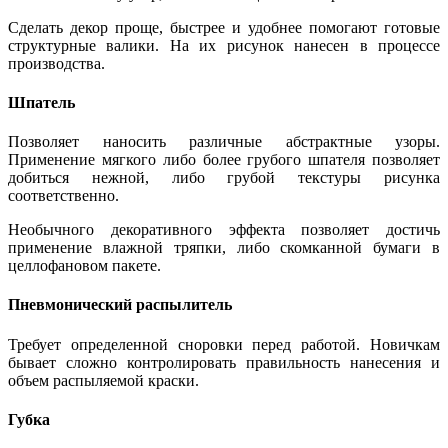
Сделать декор проще, быстрее и удобнее помогают готовые
структурные валики. На их рисунок нанесен в процессе
производства.
Шпатель
Позволяет наносить различные абстрактные узоры.
Применение мягкого либо более грубого шпателя позволяет
добиться нежной, либо грубой текстуры рисунка
соответственно.
Необычного декоративного эффекта позволяет достичь
применение влажной тряпки, либо скомканной бумаги в
целлофановом пакете.
Пневмонический распылитель
Требует определенной сноровки перед работой. Новичкам
бывает сложно контролировать правильность нанесения и
объем распыляемой краски.
Губка