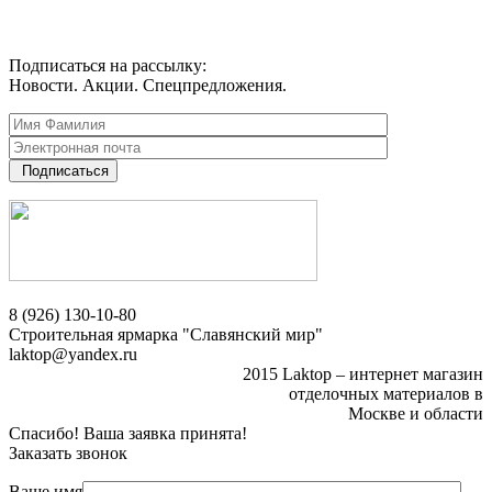
Подписаться на рассылку:
Новости. Акции. Спецпредложения.
Подписаться
8 (926) 130-10-80
Строительная ярмарка "Славянский мир"
laktop@yandex.ru
2015 Laktop – интернет магазин
отделочных материалов в
Москве и области
Спасибо! Ваша заявка принята!
Заказать звонок
Ваше имя