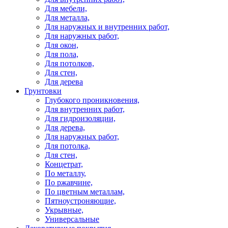
Для мебели,
Для металла,
Для наружных и внутренних работ,
Для наружных работ,
Для окон,
Для пола,
Для потолков,
Для стен,
Для дерева
Грунтовки
Глубокого проникновения,
Для внутренних работ,
Для гидроизоляции,
Для дерева,
Для наружных работ,
Для потолка,
Для стен,
Концетрат,
По металлу,
По ржавчине,
По цветным металлам,
Пятноустроняющие,
Укрывные,
Универсальные