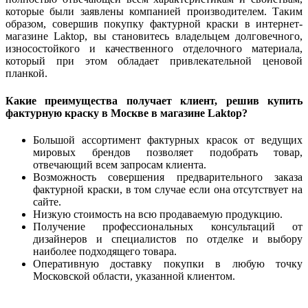
которые были заявлены компанией производителем. Таким
образом, совершив покупку фактурной краски в интернет-
магазине Laktop, вы становитесь владельцем долговечного,
износостойкого и качественного отделочного материала,
который при этом обладает привлекательной ценовой
планкой.
Какие преимущества получает клиент, решив купить
фактурную краску в Москве в магазине Laktop?
Большой ассортимент фактурных красок от ведущих
мировых брендов позволяет подобрать товар,
отвечающий всем запросам клиента.
Возможность совершения предварительного заказа
фактурной краски, в том случае если она отсутствует на
сайте.
Низкую стоимость на всю продаваемую продукцию.
Получение профессиональных консультаций от
дизайнеров и специалистов по отделке и выбору
наиболее подходящего товара.
Оперативную доставку покупки в любую точку
Московской области, указанной клиентом.