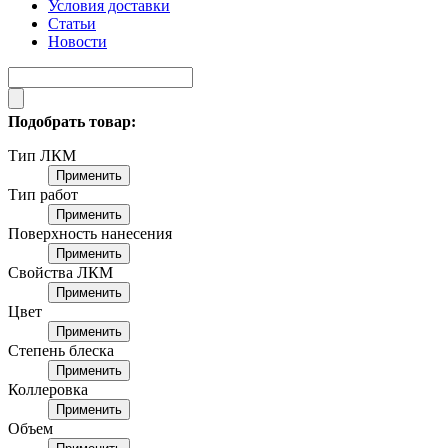
Условия доставки
Статьи
Новости
Подобрать товар:
Тип ЛКМ
Применить
Тип работ
Применить
Поверхность нанесения
Применить
Свойства ЛКМ
Применить
Цвет
Применить
Степень блеска
Применить
Коллеровка
Применить
Объем