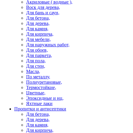
Акриловые ( водные ),
Воск для дерева,
Для бань и саун,
Для бетона,
Для дерева,
Для камня,
Для кирпича,
Для мебели,
Для наружных работ,
Для обоев,
Для паркета,
Для пола,
Для стен,
Масла,
По металлу,
Полиуретановые,
Термостойкие,
Цветные,
Эпоксидные и нц,
Яхтные лаки
Пропитки и антисептики
Для бетона,
Для дерева,
Для камня,
Для кирпича,