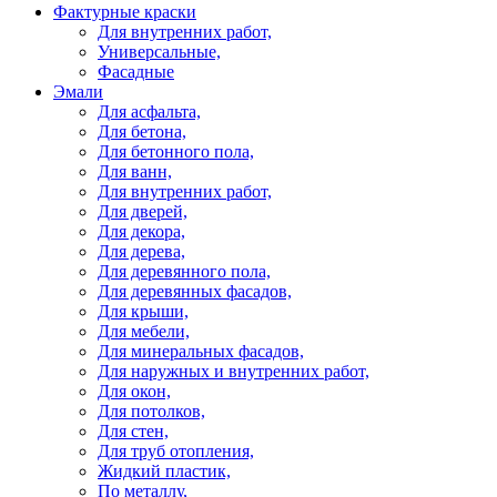
Фактурные краски
Для внутренних работ,
Универсальные,
Фасадные
Эмали
Для асфальта,
Для бетона,
Для бетонного пола,
Для ванн,
Для внутренних работ,
Для дверей,
Для декора,
Для дерева,
Для деревянного пола,
Для деревянных фасадов,
Для крыши,
Для мебели,
Для минеральных фасадов,
Для наружных и внутренних работ,
Для окон,
Для потолков,
Для стен,
Для труб отопления,
Жидкий пластик,
По металлу,