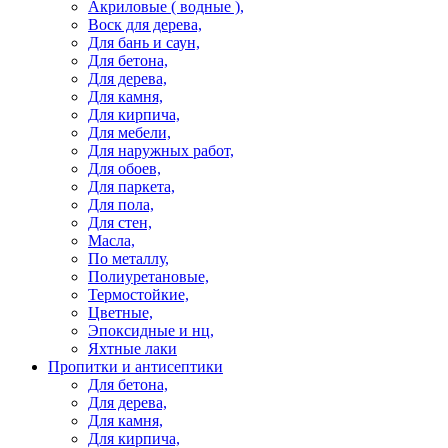
Акриловые ( водные ),
Воск для дерева,
Для бань и саун,
Для бетона,
Для дерева,
Для камня,
Для кирпича,
Для мебели,
Для наружных работ,
Для обоев,
Для паркета,
Для пола,
Для стен,
Масла,
По металлу,
Полиуретановые,
Термостойкие,
Цветные,
Эпоксидные и нц,
Яхтные лаки
Пропитки и антисептики
Для бетона,
Для дерева,
Для камня,
Для кирпича,