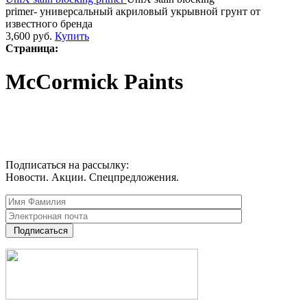
primer- универсальный акриловый укрывной грунт от
известного бренда
3,600
руб.
Купить
Страница:
McCormick Paints
Подписаться на рассылку:
Новости. Акции. Спецпредложения.
Подписаться