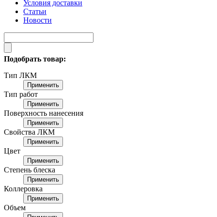
Условия доставки
Статьи
Новости
Подобрать товар:
Тип ЛКМ
Применить
Тип работ
Применить
Поверхность нанесения
Применить
Свойства ЛКМ
Применить
Цвет
Применить
Степень блеска
Применить
Коллеровка
Применить
Объем