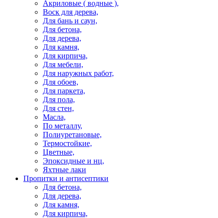
Акриловые ( водные ),
Воск для дерева,
Для бань и саун,
Для бетона,
Для дерева,
Для камня,
Для кирпича,
Для мебели,
Для наружных работ,
Для обоев,
Для паркета,
Для пола,
Для стен,
Масла,
По металлу,
Полиуретановые,
Термостойкие,
Цветные,
Эпоксидные и нц,
Яхтные лаки
Пропитки и антисептики
Для бетона,
Для дерева,
Для камня,
Для кирпича,