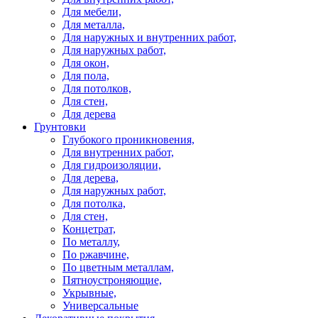
Для мебели,
Для металла,
Для наружных и внутренних работ,
Для наружных работ,
Для окон,
Для пола,
Для потолков,
Для стен,
Для дерева
Грунтовки
Глубокого проникновения,
Для внутренних работ,
Для гидроизоляции,
Для дерева,
Для наружных работ,
Для потолка,
Для стен,
Концетрат,
По металлу,
По ржавчине,
По цветным металлам,
Пятноустроняющие,
Укрывные,
Универсальные