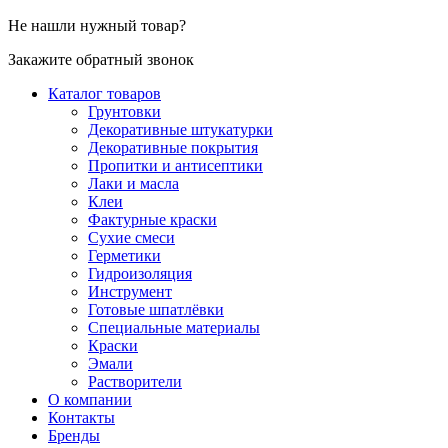
Не нашли нужный товар?
Закажите обратный звонок
Каталог товаров
Грунтовки
Декоративные штукатурки
Декоративные покрытия
Пропитки и антисептики
Лаки и масла
Клеи
Фактурные краски
Сухие смеси
Герметики
Гидроизоляция
Инструмент
Готовые шпатлёвки
Специальные материалы
Краски
Эмали
Растворители
О компании
Контакты
Бренды