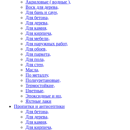
Акриловые ( водные ),
Воск для дерева,
Для бань и саун,
Для бетона,
Для дерева,
Для камня,
Для кирпича,
Для мебели,
Для наружных работ,
Для обоев,
Для паркета,
Для пола,
Для стен,
Масла,
По металлу,
Полиуретановые,
Термостойкие,
Цветные,
Эпоксидные и нц,
Яхтные лаки
Пропитки и антисептики
Для бетона,
Для дерева,
Для камня,
Для кирпича,