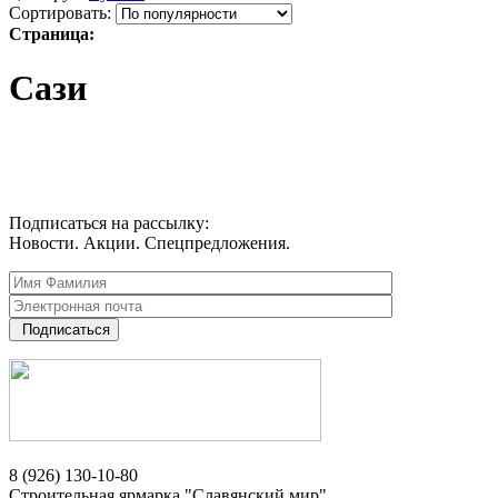
Сортировать:
Страница:
Сази
Подписаться на рассылку:
Новости. Акции. Спецпредложения.
Подписаться
8 (926) 130-10-80
Строительная ярмарка "Славянский мир"