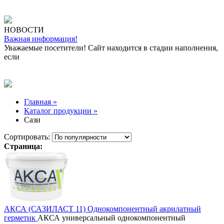
НОВОСТИ
Важная информация!
Уважаемые посетители! Сайт находится в стадии наполнения,
если
Главная »
Каталог продукции »
Сази
Сортировать:
Страница:
АКСА (САЗИЛАСТ 11) Однокомпонентный акрилатный
герметик
АКСА универсальный однокомпонентный