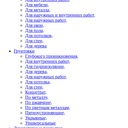
Для мебели,
Для металла,
Для наружных и внутренних работ,
Для наружных работ,
Для окон,
Для пола,
Для потолков,
Для стен,
Для дерева
Грунтовки
Глубокого проникновения,
Для внутренних работ,
Для гидроизоляции,
Для дерева,
Для наружных работ,
Для потолка,
Для стен,
Концетрат,
По металлу,
По ржавчине,
По цветным металлам,
Пятноустроняющие,
Укрывные,
Универсальные