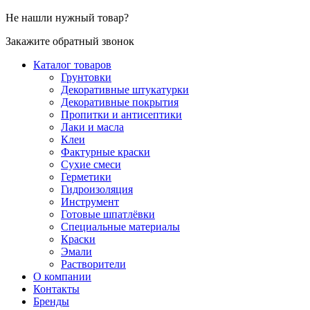
Не нашли нужный товар?
Закажите обратный звонок
Каталог товаров
Грунтовки
Декоративные штукатурки
Декоративные покрытия
Пропитки и антисептики
Лаки и масла
Клеи
Фактурные краски
Сухие смеси
Герметики
Гидроизоляция
Инструмент
Готовые шпатлёвки
Специальные материалы
Краски
Эмали
Растворители
О компании
Контакты
Бренды