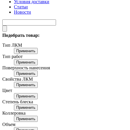
Условия доставки
Статьи
Новости
Подобрать товар:
Тип ЛКМ
Применить
Тип работ
Применить
Поверхность нанесения
Применить
Свойства ЛКМ
Применить
Цвет
Применить
Степень блеска
Применить
Коллеровка
Применить
Объем