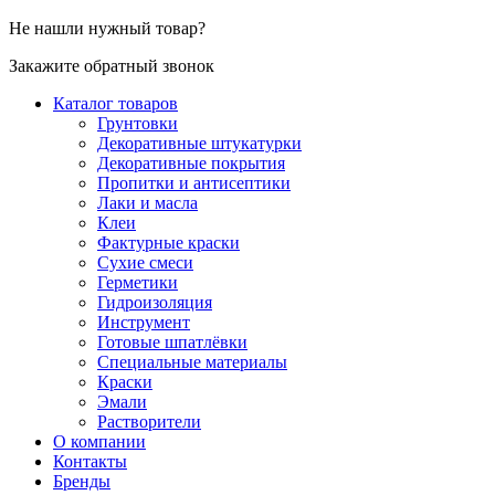
Не нашли нужный товар?
Закажите обратный звонок
Каталог товаров
Грунтовки
Декоративные штукатурки
Декоративные покрытия
Пропитки и антисептики
Лаки и масла
Клеи
Фактурные краски
Сухие смеси
Герметики
Гидроизоляция
Инструмент
Готовые шпатлёвки
Специальные материалы
Краски
Эмали
Растворители
О компании
Контакты
Бренды