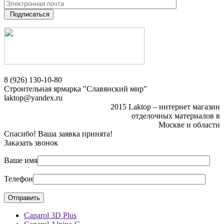
Подписаться
8 (926) 130-10-80
Строительная ярмарка "Славянский мир"
laktop@yandex.ru
2015 Laktop – интернет магазин
отделочных материалов в
Москве и области
Спасибо! Ваша заявка принята!
Заказать звонок
Ваше имя
Телефон
Caparol 3D Plus