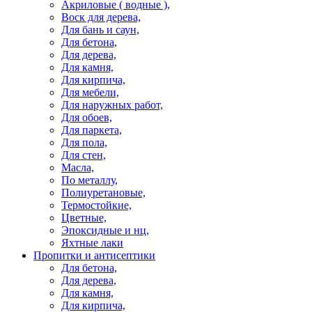
Акриловые ( водные ),
Воск для дерева,
Для бань и саун,
Для бетона,
Для дерева,
Для камня,
Для кирпича,
Для мебели,
Для наружных работ,
Для обоев,
Для паркета,
Для пола,
Для стен,
Масла,
По металлу,
Полиуретановые,
Термостойкие,
Цветные,
Эпоксидные и нц,
Яхтные лаки
Пропитки и антисептики
Для бетона,
Для дерева,
Для камня,
Для кирпича,