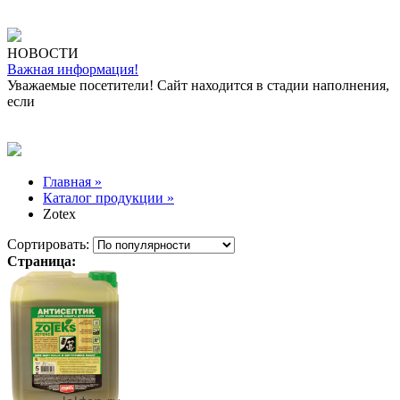
НОВОСТИ
Важная информация!
Уважаемые посетители! Сайт находится в стадии наполнения,
если
Главная »
Каталог продукции »
Zotex
Сортировать:
Страница: