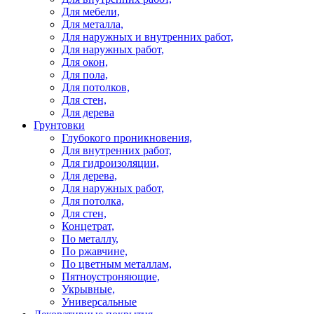
Для мебели,
Для металла,
Для наружных и внутренних работ,
Для наружных работ,
Для окон,
Для пола,
Для потолков,
Для стен,
Для дерева
Грунтовки
Глубокого проникновения,
Для внутренних работ,
Для гидроизоляции,
Для дерева,
Для наружных работ,
Для потолка,
Для стен,
Концетрат,
По металлу,
По ржавчине,
По цветным металлам,
Пятноустроняющие,
Укрывные,
Универсальные