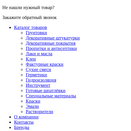
Не нашли нужный товар?
Закажите обратный звонок
Каталог товаров
Грунтовки
Декоративные штукатурки
Декоративные покрытия
Пропитки и антисептики
Лаки и масла
Клеи
Фактурные краски
Сухие смеси
Герметики
Гидроизоляция
Инструмент
Готовые шпатлёвки
Специальные материалы
Краски
Эмали
Растворители
О компании
Контакты
Бренды