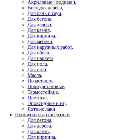
Акриловые ( водные ),
Воск для дерева,
Для бань и саун,
Для бетона,
Для дерева,
Для камня,
Для кирпича,
Для мебели,
Для наружных работ,
Для обоев,
Для паркета,
Для пола,
Для стен,
Масла,
По металлу,
Полиуретановые,
Термостойкие,
Цветные,
Эпоксидные и нц,
Яхтные лаки
Пропитки и антисептики
Для бетона,
Для дерева,
Для камня,
Для кирпича,