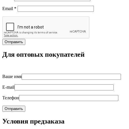
Email
*
Для оптовых покупателей
Ваше имя
E-mail
Телефон
Условия предзаказа