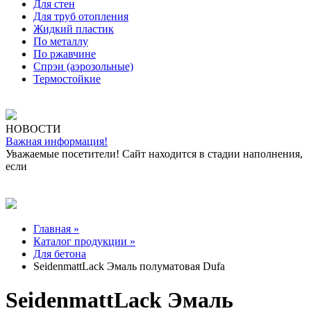
Для стен
Для труб отопления
Жидкий пластик
По металлу
По ржавчине
Спрэи (аэрозольные)
Термостойкие
НОВОСТИ
Важная информация!
Уважаемые посетители! Сайт находится в стадии наполнения,
если
Главная »
Каталог продукции »
Для бетона
SeidenmattLack Эмаль полуматовая Dufa
SeidenmattLack Эмаль