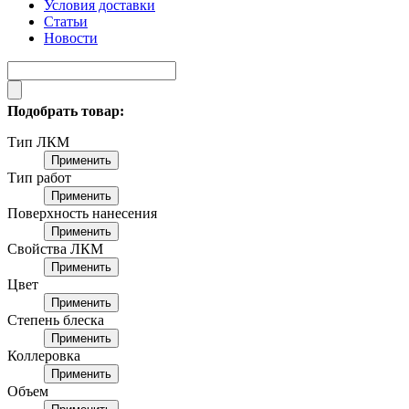
Условия доставки
Статьи
Новости
Подобрать товар:
Тип ЛКМ
Применить
Тип работ
Применить
Поверхность нанесения
Применить
Свойства ЛКМ
Применить
Цвет
Применить
Степень блеска
Применить
Коллеровка
Применить
Объем