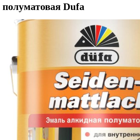
полуматовая Dufa