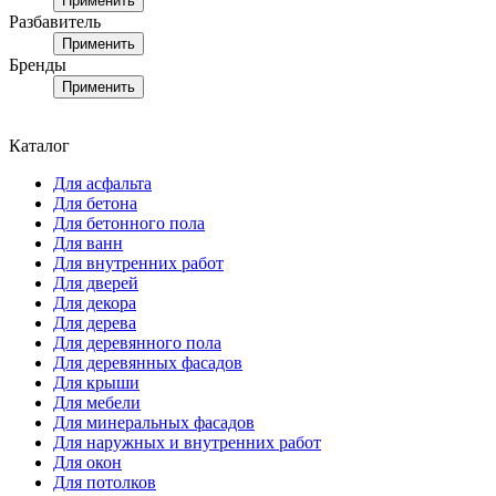
Применить
Разбавитель
Применить
Бренды
Применить
Каталог
Для асфальта
Для бетона
Для бетонного пола
Для ванн
Для внутренних работ
Для дверей
Для декора
Для дерева
Для деревянного пола
Для деревянных фасадов
Для крыши
Для мебели
Для минеральных фасадов
Для наружных и внутренних работ
Для окон
Для потолков