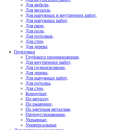
Для мебели,
Для металла,
Для наружных и внутренних работ,
Для наружных работ,
Для окон,
Для пола,
Для потолков,
Для стен,
Для дерева
Грунтовки
Глубокого проникновения,
Для внутренних работ,
Для гидроизоляции,
Для дерева,
Для наружных работ,
Для потолка,
Для стен,
Концетрат,
По металлу,
По ржавчине,
По цветным металлам,
Пятноустроняющие,
Укрывные,
Универсальные