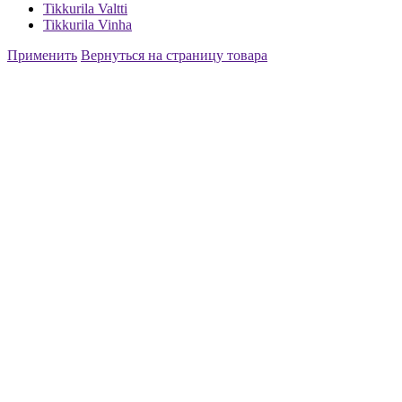
Tikkurila Valtti
Tikkurila Vinha
Применить
Вернуться на страницу товара