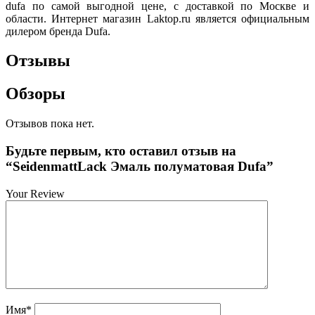
dufa по самой выгодной цене, с доставкой по Москве и
области. Интернет магазин Laktop.ru является официальным
дилером бренда Dufa.
Отзывы
Обзоры
Отзывов пока нет.
Будьте первым, кто оставил отзыв на
“SeidenmattLack Эмаль полуматовая Dufa”
Your Review
Имя
*