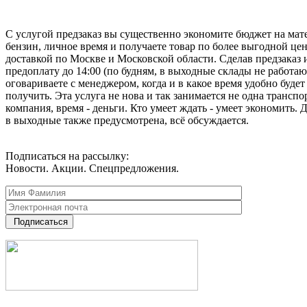
С услугой предзаказ вы существенно экономите бюджет на мат
бензин, личное время и получаете товар по более выгодной цен
доставкой по Москве и Московской области. Сделав предзаказ 
предоплату до 14:00 (по будням, в выходные склады не работаю
оговариваете с менеджером, когда и в какое время удобно будет
получить. Эта услуга не нова и так занимается не одна транспо
компания, время - деньги. Кто умеет ждать - умеет экономить. 
в выходные также предусмотрена, всё обсуждается.
Подписаться на рассылку:
Новости. Акции. Спецпредложения.
Подписаться