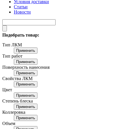
Условия доставки
Статьи
Новости
Подобрать товар:
Тип ЛКМ
Применить
Тип работ
Применить
Поверхность нанесения
Применить
Свойства ЛКМ
Применить
Цвет
Применить
Степень блеска
Применить
Коллеровка
Применить
Объем