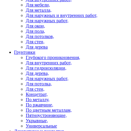
Для мебели,
Для металла,
Для наружных и внутренних работ,
Для наружных работ,
Для окон,
Для пола,
Для потолков,
Для стен,
Для дерева
Грунтовки
Глубокого проникновения,
Для внутренних работ,
Для гидроизоляции,
Для дерева,
Для наружных работ,
Для потолка,
Для стен,
Концетрат,
По металлу,
По ржавчине,
По цветным металлам,
Пятноустроняющие,
Укрывные,
Универсальные