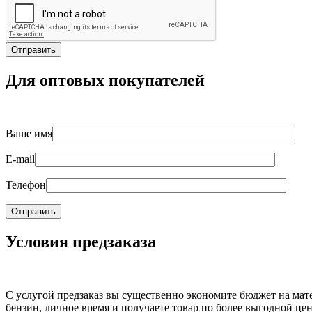
Для оптовых покупателей
Ваше имя
E-mail
Телефон
Условия предзаказа
С услугой предзаказ вы существенно экономите бюджет на мат
бензин, личное время и получаете товар по более выгодной цен