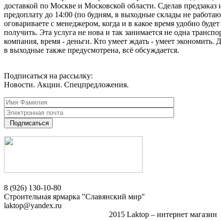
доставкой по Москве и Московской области. Сделав предзаказ 
предоплату до 14:00 (по будням, в выходные склады не работаю
оговариваете с менеджером, когда и в какое время удобно будет
получить. Эта услуга не нова и так занимается не одна транспо
компания, время - деньги. Кто умеет ждать - умеет экономить. 
в выходные также предусмотрена, всё обсуждается.
Подписаться на рассылку:
Новости. Акции. Спецпредложения.
Подписаться
8 (926) 130-10-80
Строительная ярмарка "Славянский мир"
laktop@yandex.ru
2015 Laktop – интернет магазин