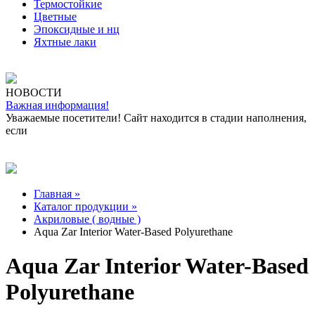
Термостойкие
Цветные
Эпоксидные и нц
Яхтные лаки
НОВОСТИ
Важная информация!
Уважаемые посетители! Сайт находится в стадии наполнения,
если
Главная »
Каталог продукции »
Акриловые ( водные )
Aqua Zar Interior Water-Based Polyurethane
Aqua Zar Interior Water-Based
Polyurethane