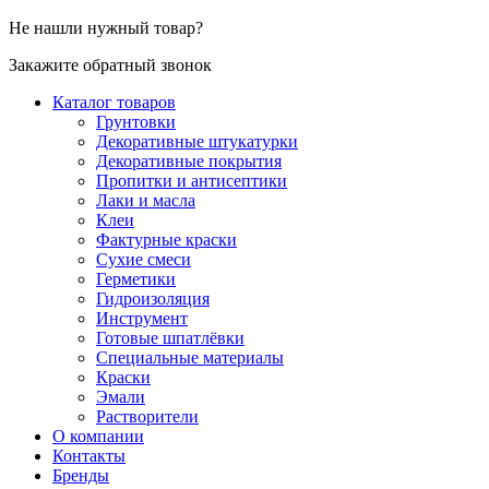
Не нашли нужный товар?
Закажите обратный звонок
Каталог товаров
Грунтовки
Декоративные штукатурки
Декоративные покрытия
Пропитки и антисептики
Лаки и масла
Клеи
Фактурные краски
Сухие смеси
Герметики
Гидроизоляция
Инструмент
Готовые шпатлёвки
Специальные материалы
Краски
Эмали
Растворители
О компании
Контакты
Бренды