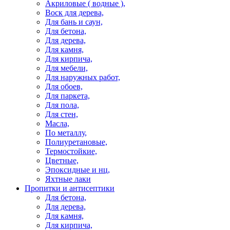
Акриловые ( водные ),
Воск для дерева,
Для бань и саун,
Для бетона,
Для дерева,
Для камня,
Для кирпича,
Для мебели,
Для наружных работ,
Для обоев,
Для паркета,
Для пола,
Для стен,
Масла,
По металлу,
Полиуретановые,
Термостойкие,
Цветные,
Эпоксидные и нц,
Яхтные лаки
Пропитки и антисептики
Для бетона,
Для дерева,
Для камня,
Для кирпича,