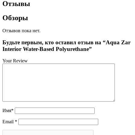
Отзывы
Обзоры
Отзывов пока нет.
Будьте первым, кто оставил отзыв на “Aqua Zar
Interior Water-Based Polyurethane”
Your Review
Имя
*
Email
*