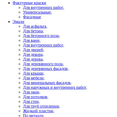
Фактурные краски
Для внутренних работ,
Универсальные,
Фасадные
Эмали
Для асфальта,
Для бетона,
Для бетонного пола,
Для ванн,
Для внутренних работ,
Для дверей,
Для декора,
Для дерева,
Для деревянного пола,
Для деревянных фасадов,
Для крыши,
Для мебели,
Для минеральных фасадов,
Для наружных и внутренних работ,
Для окон,
Для потолков,
Для стен,
Для труб отопления,
Жидкий пластик,
По металлу,