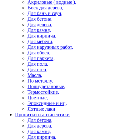
Акриловые ( водные ),
Воск для дерева,
Для бань и саун,
Для бетона,
Для дерева,
Для камня,
Для кирпича,
Для мебели,
Для наружных работ,
Для обоев,
Для паркета,
Для пола,
Для стен,
Масла,
По металлу,
Полиуретановые,
Термостойкие,
Цветные,
Эпоксидные и нц,
Яхтные лаки
Пропитки и антисептики
Для бетона,
Для дерева,
Для камня,
Для кирпича,