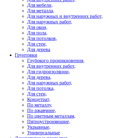
Для мебели,
Для металла,
Для наружных и внутренних работ,
Для наружных работ,
Для окон,
Для пола,
Для потолков,
Для стен,
Для дерева
Грунтовки
Глубокого проникновения,
Для внутренних работ,
Для гидроизоляции,
Для дерева,
Для наружных работ,
Для потолка,
Для стен,
Концетрат,
По металлу,
По ржавчине,
По цветным металлам,
Пятноустроняющие,
Укрывные,
Универсальные