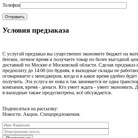
Телефон
Условия предзаказа
С услугой предзаказ вы существенно экономите бюджет на мат
бензин, личное время и получаете товар по более выгодной цен
доставкой по Москве и Московской области. Сделав предзаказ 
предоплату до 14:00 (по будням, в выходные склады не работаю
оговариваете с менеджером, когда и в какое время удобно будет
получить. Эта услуга не нова и так занимается не одна транспо
компания, время - деньги. Кто умеет ждать - умеет экономить. 
в выходные также предусмотрена, всё обсуждается.
Подписаться на рассылку:
Новости. Акции. Спецпредложения.