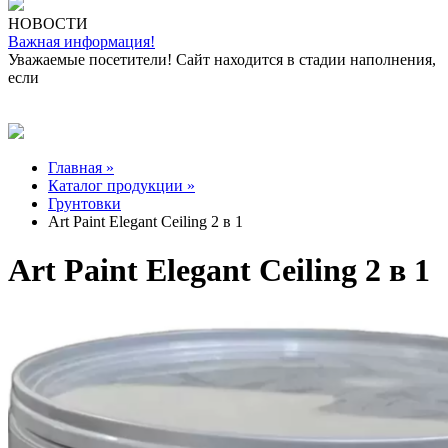
НОВОСТИ
Важная информация!
Уважаемые посетители! Сайт находится в стадии наполнения,
если
Главная »
Каталог продукции »
Грунтовки
Art Paint Elegant Ceiling 2 в 1
Art Paint Elegant Ceiling 2 в 1