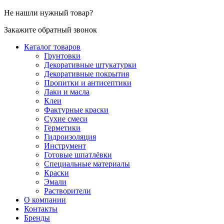
Не нашли нужный товар?
Закажите обратный звонок
Каталог товаров
Грунтовки
Декоративные штукатурки
Декоративные покрытия
Пропитки и антисептики
Лаки и масла
Клеи
Фактурные краски
Сухие смеси
Герметики
Гидроизоляция
Инструмент
Готовые шпатлёвки
Специальные материалы
Краски
Эмали
Растворители
О компании
Контакты
Бренды