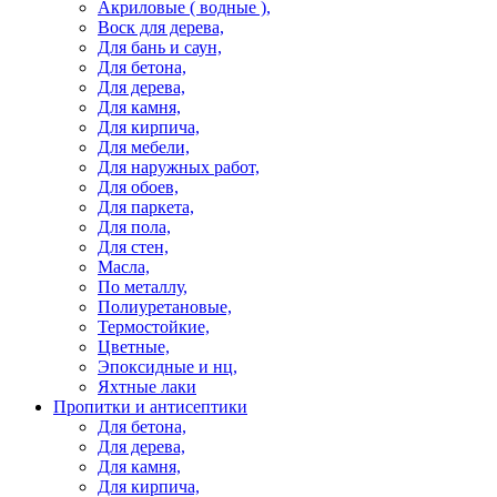
Акриловые ( водные ),
Воск для дерева,
Для бань и саун,
Для бетона,
Для дерева,
Для камня,
Для кирпича,
Для мебели,
Для наружных работ,
Для обоев,
Для паркета,
Для пола,
Для стен,
Масла,
По металлу,
Полиуретановые,
Термостойкие,
Цветные,
Эпоксидные и нц,
Яхтные лаки
Пропитки и антисептики
Для бетона,
Для дерева,
Для камня,
Для кирпича,