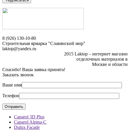
Подписаться
8 (926) 130-10-80
Строительная ярмарка "Славянский мир"
laktop@yandex.ru
2015 Laktop – интернет магазин
отделочных материалов в
Москве и области
Спасибо! Ваша заявка принята!
Заказать звонок
Ваше имя
Телефон
Caparol 3D Plus
Caparol Alpina-C
Dulux Facade