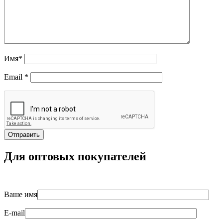
Имя
*
Email
*
Для оптовых покупателей
Ваше имя
E-mail