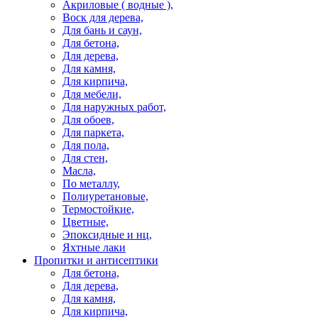
Акриловые ( водные ),
Воск для дерева,
Для бань и саун,
Для бетона,
Для дерева,
Для камня,
Для кирпича,
Для мебели,
Для наружных работ,
Для обоев,
Для паркета,
Для пола,
Для стен,
Масла,
По металлу,
Полиуретановые,
Термостойкие,
Цветные,
Эпоксидные и нц,
Яхтные лаки
Пропитки и антисептики
Для бетона,
Для дерева,
Для камня,
Для кирпича,