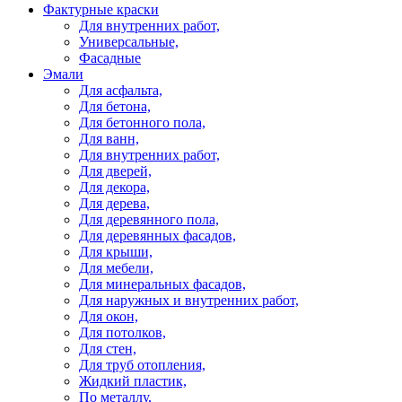
Фактурные краски
Для внутренних работ,
Универсальные,
Фасадные
Эмали
Для асфальта,
Для бетона,
Для бетонного пола,
Для ванн,
Для внутренних работ,
Для дверей,
Для декора,
Для дерева,
Для деревянного пола,
Для деревянных фасадов,
Для крыши,
Для мебели,
Для минеральных фасадов,
Для наружных и внутренних работ,
Для окон,
Для потолков,
Для стен,
Для труб отопления,
Жидкий пластик,
По металлу,