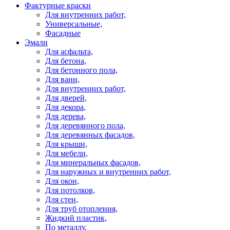
Фактурные краски
Для внутренних работ,
Универсальные,
Фасадные
Эмали
Для асфальта,
Для бетона,
Для бетонного пола,
Для ванн,
Для внутренних работ,
Для дверей,
Для декора,
Для дерева,
Для деревянного пола,
Для деревянных фасадов,
Для крыши,
Для мебели,
Для минеральных фасадов,
Для наружных и внутренних работ,
Для окон,
Для потолков,
Для стен,
Для труб отопления,
Жидкий пластик,
По металлу,