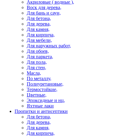
Акриловые ( водные ),
Воск для дерева,
Для бань и саун,
Для бетона,
Для дерева,
Для камня,
Для кирпича,
Для мебели,
Для наружных работ,
Для обоев,
Для паркета,
Для пола,
Для стен,
Масла,
По металлу,
Полиуретановые,
Термостойкие,
Цветные,
Эпоксидные и нц,
Яхтные лаки
Пропитки и антисептики
Для бетона,
Для дерева,
Для камня,
Для кирпича,