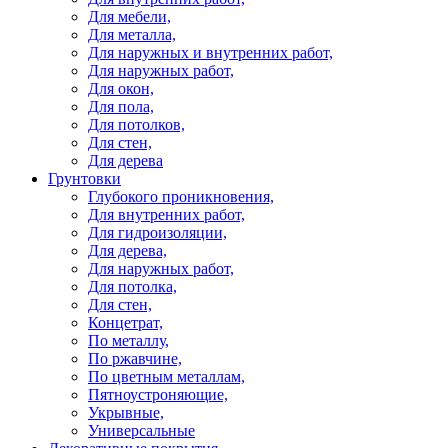
Для мебели,
Для металла,
Для наружных и внутренних работ,
Для наружных работ,
Для окон,
Для пола,
Для потолков,
Для стен,
Для дерева
Грунтовки
Глубокого проникновения,
Для внутренних работ,
Для гидроизоляции,
Для дерева,
Для наружных работ,
Для потолка,
Для стен,
Концетрат,
По металлу,
По ржавчине,
По цветным металлам,
Пятноустроняющие,
Укрывные,
Универсальные