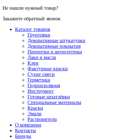
Не нашли нужный товар?
Закажите обратный звонок
Каталог товаров
Грунтовки
Декоративные штукатурки
Декоративные покрытия
Пропитки и антисептики
Лаки и масла
Клеи
Фактурные краски
Сухие смеси
Герметики
Гидроизоляция
Инструмент
Готовые шпатлёвки
Специальные материалы
Краски
Эмали
Растворители
О компании
Контакты
Бренды