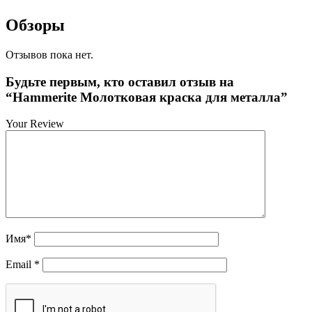
Обзоры
Отзывов пока нет.
Будьте первым, кто оставил отзыв на
“Hammerite Молотковая краска для металла”
Your Review
Имя
*
Email
*