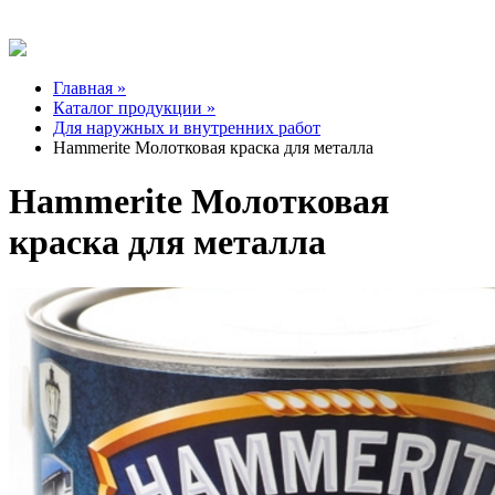
Главная »
Каталог продукции »
Для наружных и внутренних работ
Hammerite Молотковая краска для металла
Hammerite Молотковая
краска для металла