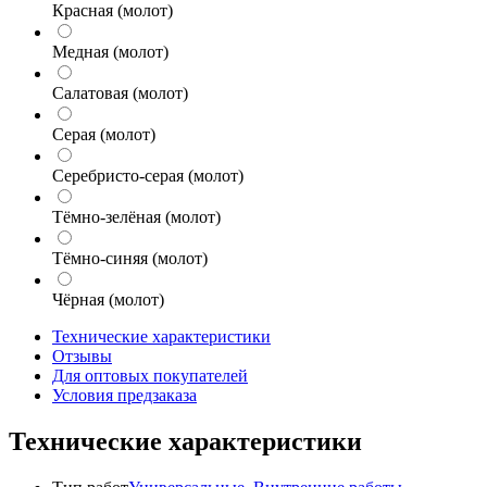
Красная (молот)
Медная (молот)
Салатовая (молот)
Серая (молот)
Серебристо-серая (молот)
Тёмно-зелёная (молот)
Тёмно-синяя (молот)
Чёрная (молот)
Технические характеристики
Отзывы
Для оптовых покупателей
Условия предзаказа
Технические характеристики