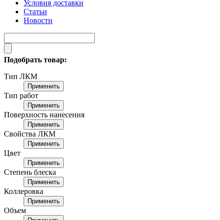
Условия доставки
Статьи
Новости
Подобрать товар:
Тип ЛКМ
Применить
Тип работ
Применить
Поверхность нанесения
Применить
Свойства ЛКМ
Применить
Цвет
Применить
Степень блеска
Применить
Коллеровка
Применить
Объем