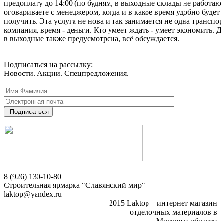
предоплату до 14:00 (по будням, в выходные склады не работаю
оговариваете с менеджером, когда и в какое время удобно будет
получить. Эта услуга не нова и так занимается не одна транспо
компания, время - деньги. Кто умеет ждать - умеет экономить. 
в выходные также предусмотрена, всё обсуждается.
Подписаться на рассылку:
Новости. Акции. Спецпредложения.
Подписаться
8 (926) 130-10-80
Строительная ярмарка "Славянский мир"
laktop@yandex.ru
2015 Laktop – интернет магазин
отделочных материалов в
Москве и области