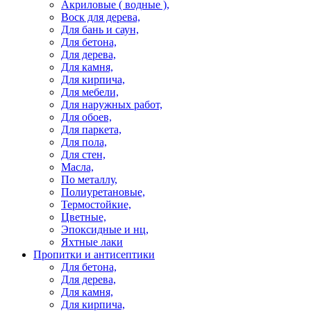
Акриловые ( водные ),
Воск для дерева,
Для бань и саун,
Для бетона,
Для дерева,
Для камня,
Для кирпича,
Для мебели,
Для наружных работ,
Для обоев,
Для паркета,
Для пола,
Для стен,
Масла,
По металлу,
Полиуретановые,
Термостойкие,
Цветные,
Эпоксидные и нц,
Яхтные лаки
Пропитки и антисептики
Для бетона,
Для дерева,
Для камня,
Для кирпича,