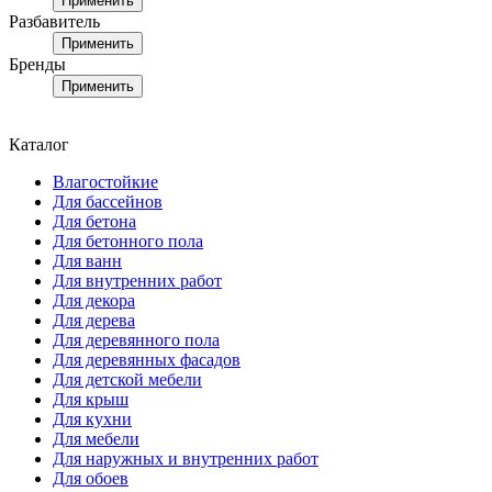
Применить
Разбавитель
Применить
Бренды
Применить
Каталог
Влагостойкие
Для бассейнов
Для бетона
Для бетонного пола
Для ванн
Для внутренних работ
Для декора
Для дерева
Для деревянного пола
Для деревянных фасадов
Для детской мебели
Для крыш
Для кухни
Для мебели
Для наружных и внутренних работ
Для обоев