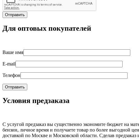
Для оптовых покупателей
Ваше имя
E-mail
Телефон
Условия предзаказа
С услугой предзаказ вы существенно экономите бюджет на мат
бензин, личное время и получаете товар по более выгодной цен
доставкой по Москве и Московской области. Сделав предзаказ 