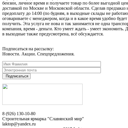
бензин, личное время и получаете товар по более выгодной цен
доставкой по Москве и Московской области. Сделав предзаказ 
предоплату до 14:00 (по будням, в выходные склады не работаю
оговариваете с менеджером, когда и в какое время удобно будет
получить. Эта услуга не нова и так занимается не одна транспо
компания, время - деньги. Кто умеет ждать - умеет экономить. 
в выходные также предусмотрена, всё обсуждается.
Подписаться на рассылку:
Новости. Акции. Спецпредложения.
Подписаться
8 (926) 130-10-80
Строительная ярмарка "Славянский мир"
laktop@yandex.ru