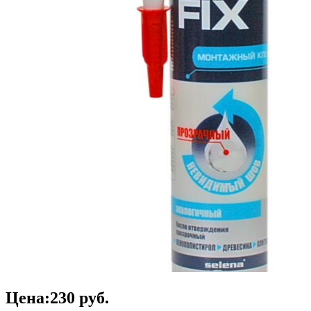
Цена:
230
руб.