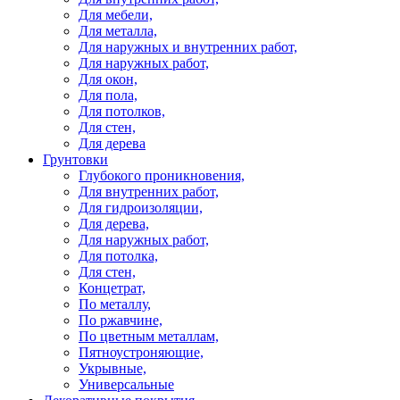
Для мебели,
Для металла,
Для наружных и внутренних работ,
Для наружных работ,
Для окон,
Для пола,
Для потолков,
Для стен,
Для дерева
Грунтовки
Глубокого проникновения,
Для внутренних работ,
Для гидроизоляции,
Для дерева,
Для наружных работ,
Для потолка,
Для стен,
Концетрат,
По металлу,
По ржавчине,
По цветным металлам,
Пятноустроняющие,
Укрывные,
Универсальные