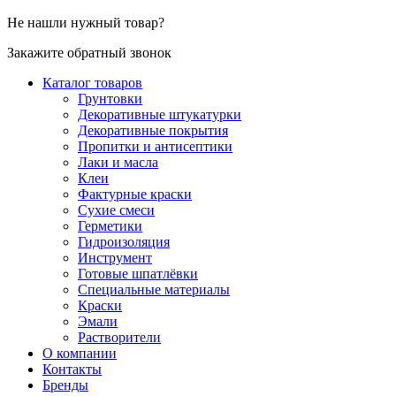
Не нашли нужный товар?
Закажите обратный звонок
Каталог товаров
Грунтовки
Декоративные штукатурки
Декоративные покрытия
Пропитки и антисептики
Лаки и масла
Клеи
Фактурные краски
Сухие смеси
Герметики
Гидроизоляция
Инструмент
Готовые шпатлёвки
Специальные материалы
Краски
Эмали
Растворители
О компании
Контакты
Бренды