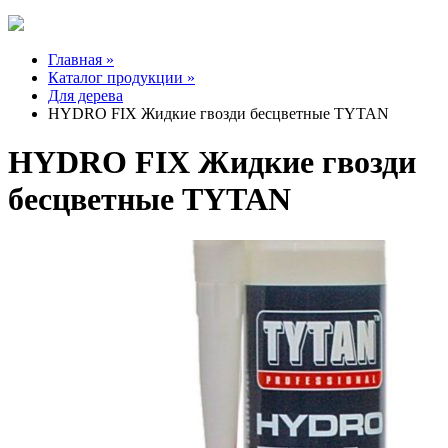
Главная »
Каталог продукции »
Для дерева
HYDRO FIX Жидкие гвозди бесцветные TYTAN
HYDRO FIX Жидкие гвозди
бесцветные TYTAN