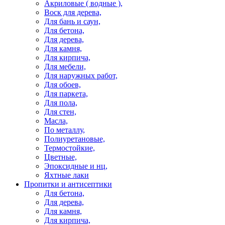
Акриловые ( водные ),
Воск для дерева,
Для бань и саун,
Для бетона,
Для дерева,
Для камня,
Для кирпича,
Для мебели,
Для наружных работ,
Для обоев,
Для паркета,
Для пола,
Для стен,
Масла,
По металлу,
Полиуретановые,
Термостойкие,
Цветные,
Эпоксидные и нц,
Яхтные лаки
Пропитки и антисептики
Для бетона,
Для дерева,
Для камня,
Для кирпича,