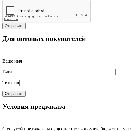
Для оптовых покупателей
Ваше имя
E-mail
Телефон
Условия предзаказа
С услугой предзаказ вы существенно экономите бюджет на мат