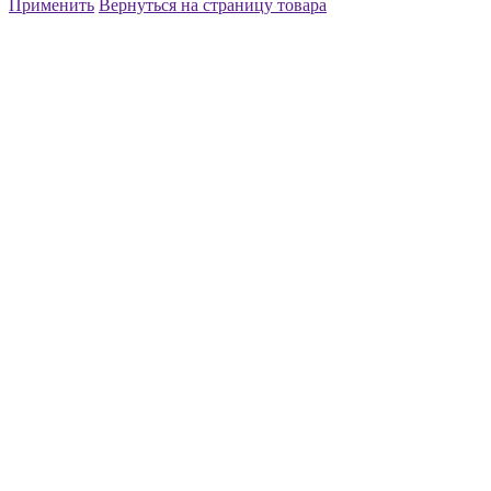
Применить
Вернуться на страницу товара