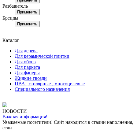
Применить
Разбавитель
Применить
Бренды
Применить
Каталог
Для дерева
Для керамической плитки
Для обоев
Для паркета
Для фанеры
Жидкие гвозди
ПВА , столярные , многоцелевые
Специального назначения
НОВОСТИ
Важная информация!
Уважаемые посетители! Сайт находится в стадии наполнения,
если