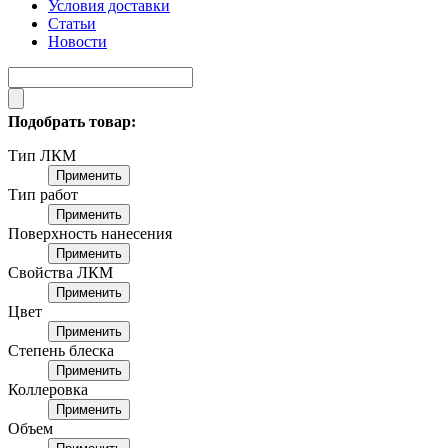
Условия доставки
Статьи
Новости
Подобрать товар:
Тип ЛКМ
Применить
Тип работ
Применить
Поверхность нанесения
Применить
Свойства ЛКМ
Применить
Цвет
Применить
Степень блеска
Применить
Коллеровка
Применить
Объем