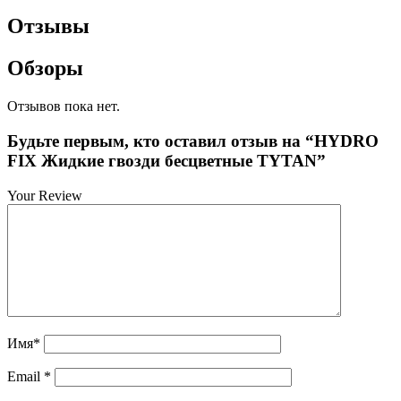
Отзывы
Обзоры
Отзывов пока нет.
Будьте первым, кто оставил отзыв на “HYDRO
FIX Жидкие гвозди бесцветные TYTAN”
Your Review
Имя
*
Email
*