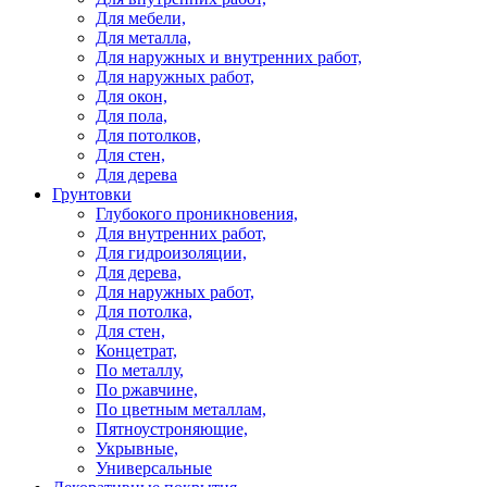
Для мебели,
Для металла,
Для наружных и внутренних работ,
Для наружных работ,
Для окон,
Для пола,
Для потолков,
Для стен,
Для дерева
Грунтовки
Глубокого проникновения,
Для внутренних работ,
Для гидроизоляции,
Для дерева,
Для наружных работ,
Для потолка,
Для стен,
Концетрат,
По металлу,
По ржавчине,
По цветным металлам,
Пятноустроняющие,
Укрывные,
Универсальные