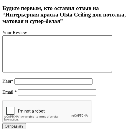
Будьте первым, кто оставил отзыв на
“Интерьерная краска Olsta Ceiling для потолка,
матовая и супер-белая”
Your Review
Имя
*
Email
*