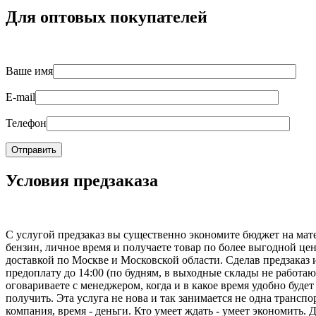
Для оптовых покупателей
Ваше имя
E-mail
Телефон
Условия предзаказа
С услугой предзаказ вы существенно экономите бюджет на мат
бензин, личное время и получаете товар по более выгодной цен
доставкой по Москве и Московской области. Сделав предзаказ 
предоплату до 14:00 (по будням, в выходные склады не работаю
оговариваете с менеджером, когда и в какое время удобно будет
получить. Эта услуга не нова и так занимается не одна транспо
компания, время - деньги. Кто умеет ждать - умеет экономить. 