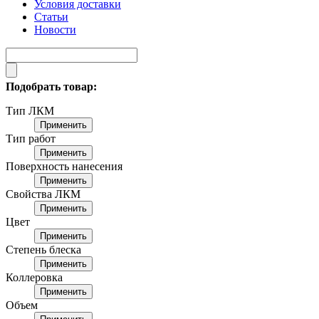
Условия доставки
Статьи
Новости
Подобрать товар:
Тип ЛКМ
Применить
Тип работ
Применить
Поверхность нанесения
Применить
Свойства ЛКМ
Применить
Цвет
Применить
Степень блеска
Применить
Коллеровка
Применить
Объем