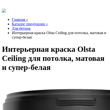
Главная »
Каталог продукции »
Для бетона
Интерьерная краска Olsta Ceiling для потолка, матовая и
супер-белая
Интерьерная краска Olsta
Ceiling для потолка, матовая
и супер-белая