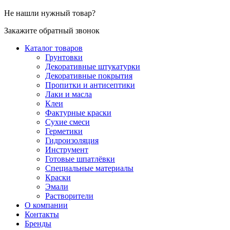
Не нашли нужный товар?
Закажите обратный звонок
Каталог товаров
Грунтовки
Декоративные штукатурки
Декоративные покрытия
Пропитки и антисептики
Лаки и масла
Клеи
Фактурные краски
Сухие смеси
Герметики
Гидроизоляция
Инструмент
Готовые шпатлёвки
Специальные материалы
Краски
Эмали
Растворители
О компании
Контакты
Бренды