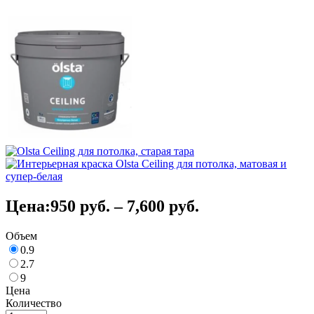
Цена:
950
руб.
–
7,600
руб.
Объем
0.9
2.7
9
Цена
Количество