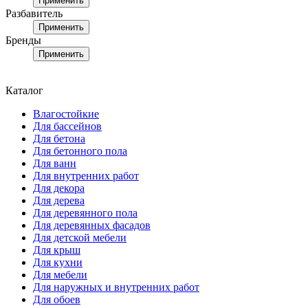
Применить
Разбавитель
Применить
Бренды
Применить
Каталог
Влагостойкие
Для бассейнов
Для бетона
Для бетонного пола
Для ванн
Для внутренних работ
Для декора
Для дерева
Для деревянного пола
Для деревянных фасадов
Для детской мебели
Для крыш
Для кухни
Для мебели
Для наружных и внутренних работ
Для обоев