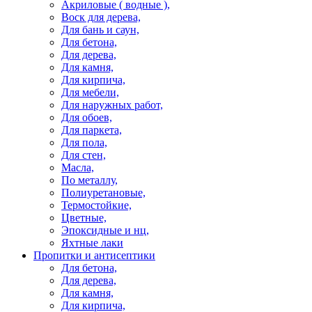
Акриловые ( водные ),
Воск для дерева,
Для бань и саун,
Для бетона,
Для дерева,
Для камня,
Для кирпича,
Для мебели,
Для наружных работ,
Для обоев,
Для паркета,
Для пола,
Для стен,
Масла,
По металлу,
Полиуретановые,
Термостойкие,
Цветные,
Эпоксидные и нц,
Яхтные лаки
Пропитки и антисептики
Для бетона,
Для дерева,
Для камня,
Для кирпича,