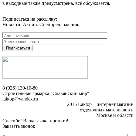
в выходные также предусмотрена, всё обсуждается.
Подписаться на рассылку:
Новости. Акции. Спецпредложения.
Подписаться
8 (926) 130-10-80
Строительная ярмарка "Славянский мир"
laktop@yandex.ru
2015 Laktop – интернет магазин
отделочных материалов в
Москве и области
Спасибо! Ваша заявка принята!
Заказать звонок