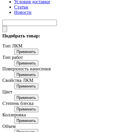
Условия доставки
Статьи
Новости
Подобрать товар:
Тип ЛКМ
Применить
Тип работ
Применить
Поверхность нанесения
Применить
Свойства ЛКМ
Применить
Цвет
Применить
Степень блеска
Применить
Коллеровка
Применить
Объем