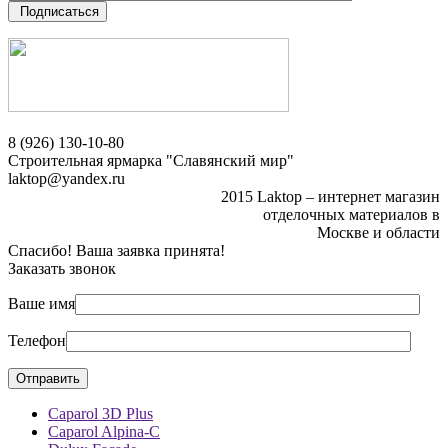
Подписаться
8 (926) 130-10-80
Строительная ярмарка "Славянский мир"
laktop@yandex.ru
2015 Laktop – интернет магазин
отделочных материалов в
Москве и области
Спасибо! Ваша заявка принята!
Заказать звонок
Ваше имя
Телефон
Caparol 3D Plus
Caparol Alpina-C