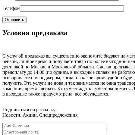
Телефон
Условия предзаказа
С услугой предзаказ вы существенно экономите бюджет на мат
бензин, личное время и получаете товар по более выгодной цен
доставкой по Москве и Московской области. Сделав предзаказ 
предоплату до 14:00 (по будням, в выходные склады не работаю
оговариваете с менеджером, когда и в какое время удобно будет
получить. Эта услуга не нова и так занимается не одна транспо
компания, время - деньги. Кто умеет ждать - умеет экономить. 
в выходные также предусмотрена, всё обсуждается.
Подписаться на рассылку:
Новости. Акции. Спецпредложения.