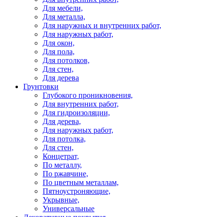
Для мебели,
Для металла,
Для наружных и внутренних работ,
Для наружных работ,
Для окон,
Для пола,
Для потолков,
Для стен,
Для дерева
Грунтовки
Глубокого проникновения,
Для внутренних работ,
Для гидроизоляции,
Для дерева,
Для наружных работ,
Для потолка,
Для стен,
Концетрат,
По металлу,
По ржавчине,
По цветным металлам,
Пятноустроняющие,
Укрывные,
Универсальные