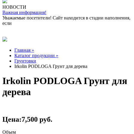
НОВОСТИ
Важная информация!
Уважаемые посетители! Сайт находится в стадии наполнения,
если
Главная »
Каталог продукции »
Грунтовки
Irkolin PODLOGA Грунт для дерева
Irkolin PODLOGA Грунт для
дерева
Цена:
7,500
руб.
Объем