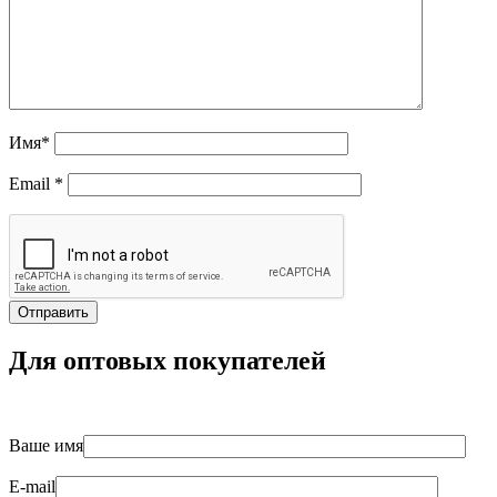
Имя
*
Email
*
Для оптовых покупателей
Ваше имя
E-mail