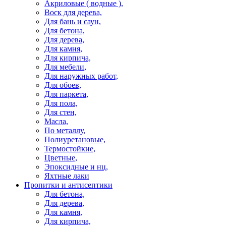
Акриловые ( водные ),
Воск для дерева,
Для бань и саун,
Для бетона,
Для дерева,
Для камня,
Для кирпича,
Для мебели,
Для наружных работ,
Для обоев,
Для паркета,
Для пола,
Для стен,
Масла,
По металлу,
Полиуретановые,
Термостойкие,
Цветные,
Эпоксидные и нц,
Яхтные лаки
Пропитки и антисептики
Для бетона,
Для дерева,
Для камня,
Для кирпича,