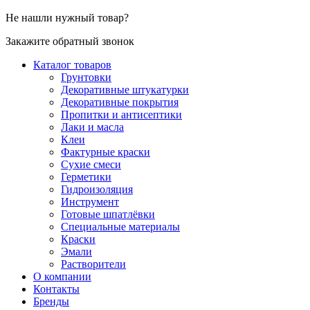
Не нашли нужный товар?
Закажите обратный звонок
Каталог товаров
Грунтовки
Декоративные штукатурки
Декоративные покрытия
Пропитки и антисептики
Лаки и масла
Клеи
Фактурные краски
Сухие смеси
Герметики
Гидроизоляция
Инструмент
Готовые шпатлёвки
Специальные материалы
Краски
Эмали
Растворители
О компании
Контакты
Бренды