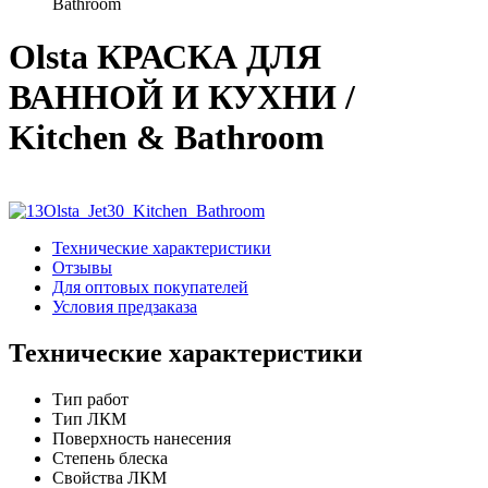
Bathroom
Olsta КРАСКА ДЛЯ
ВАННОЙ И КУХНИ /
Kitchen & Bathroom
Технические характеристики
Отзывы
Для оптовых покупателей
Условия предзаказа
Технические характеристики
Тип работ
Тип ЛКМ
Поверхность нанесения
Степень блеска
Свойства ЛКМ