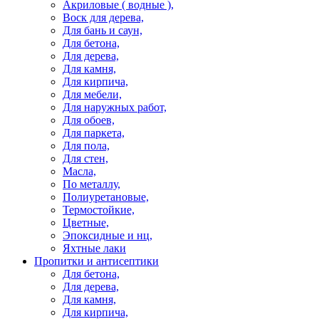
Акриловые ( водные ),
Воск для дерева,
Для бань и саун,
Для бетона,
Для дерева,
Для камня,
Для кирпича,
Для мебели,
Для наружных работ,
Для обоев,
Для паркета,
Для пола,
Для стен,
Масла,
По металлу,
Полиуретановые,
Термостойкие,
Цветные,
Эпоксидные и нц,
Яхтные лаки
Пропитки и антисептики
Для бетона,
Для дерева,
Для камня,
Для кирпича,