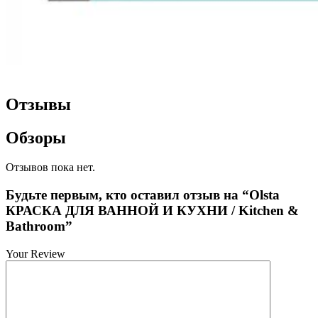
Отзывы
Обзоры
Отзывов пока нет.
Будьте первым, кто оставил отзыв на “Olsta
КРАСКА ДЛЯ ВАННОЙ И КУХНИ / Kitchen &
Bathroom”
Your Review