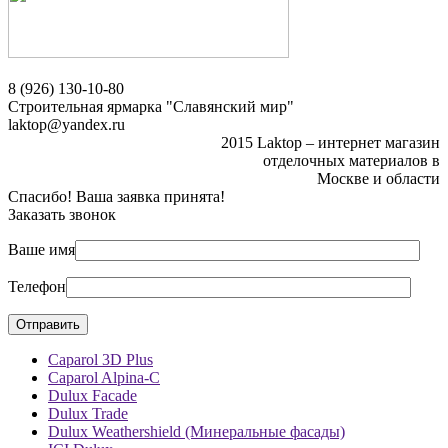
8 (926) 130-10-80
Строительная ярмарка "Славянский мир"
laktop@yandex.ru
2015 Laktop – интернет магазин
отделочных материалов в
Москве и области
Спасибо! Ваша заявка принята!
Заказать звонок
Ваше имя
Телефон
Caparol 3D Plus
Caparol Alpina-C
Dulux Facade
Dulux Trade
Dulux Weathershield (Минеральные фасады)