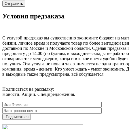
Условия предзаказа
С услугой предзаказ вы существенно экономите бюджет на мат
бензин, личное время и получаете товар по более выгодной цен
доставкой по Москве и Московской области. Сделав предзаказ 
предоплату до 14:00 (по будням, в выходные склады не работаю
оговариваете с менеджером, когда и в какое время удобно будет
получить. Эта услуга не нова и так занимается не одна транспо
компания, время - деньги. Кто умеет ждать - умеет экономить. 
в выходные также предусмотрена, всё обсуждается.
Подписаться на рассылку:
Новости. Акции. Спецпредложения.
Подписаться