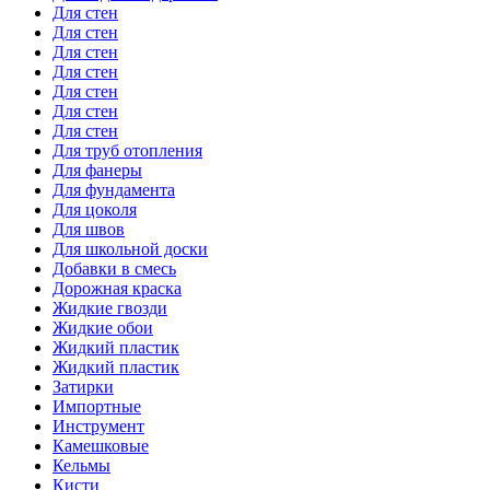
Для стен
Для стен
Для стен
Для стен
Для стен
Для стен
Для стен
Для труб отопления
Для фанеры
Для фундамента
Для цоколя
Для швов
Для школьной доски
Добавки в смесь
Дорожная краска
Жидкие гвозди
Жидкие обои
Жидкий пластик
Жидкий пластик
Затирки
Импортные
Инструмент
Камешковые
Кельмы
Кисти