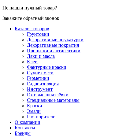
Не нашли нужный товар?
Закажите обратный звонок
Каталог товаров
Грунтовки
Декоративные штукатурки
Декоративные покрытия
Пропитки и антисептики
Лаки и масла
Клеи
Фактурные краски
Сухие смеси
Герметики
Гидроизоляция
Инструмент
Готовые шпатлёвки
Специальные материалы
Краски
Эмали
Растворители
О компании
Контакты
Бренды