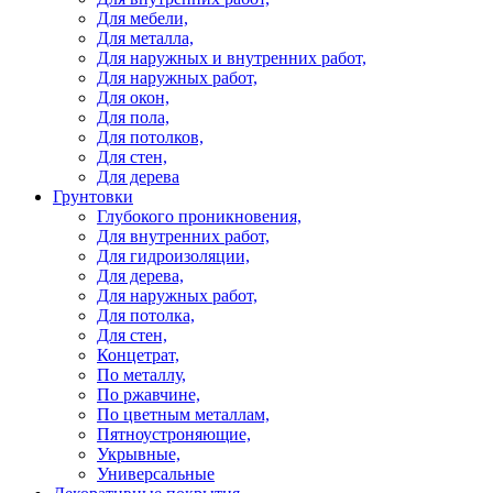
Для мебели,
Для металла,
Для наружных и внутренних работ,
Для наружных работ,
Для окон,
Для пола,
Для потолков,
Для стен,
Для дерева
Грунтовки
Глубокого проникновения,
Для внутренних работ,
Для гидроизоляции,
Для дерева,
Для наружных работ,
Для потолка,
Для стен,
Концетрат,
По металлу,
По ржавчине,
По цветным металлам,
Пятноустроняющие,
Укрывные,
Универсальные