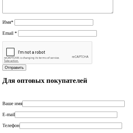
Имя
*
Email
*
Для оптовых покупателей
Ваше имя
E-mail
Телефон