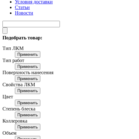
Условия доставки
Статьи
Новости
Подобрать товар:
Тип ЛКМ
Применить
Тип работ
Применить
Поверхность нанесения
Применить
Свойства ЛКМ
Применить
Цвет
Применить
Степень блеска
Применить
Коллеровка
Применить
Объем