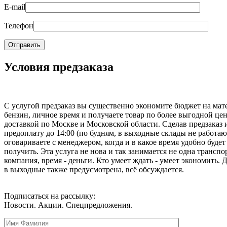
E-mail
Телефон
Условия предзаказа
С услугой предзаказ вы существенно экономите бюджет на мат
бензин, личное время и получаете товар по более выгодной цен
доставкой по Москве и Московской области. Сделав предзаказ 
предоплату до 14:00 (по будням, в выходные склады не работаю
оговариваете с менеджером, когда и в какое время удобно будет
получить. Эта услуга не нова и так занимается не одна транспо
компания, время - деньги. Кто умеет ждать - умеет экономить. 
в выходные также предусмотрена, всё обсуждается.
Подписаться на рассылку:
Новости. Акции. Спецпредложения.