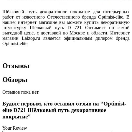
Шёлковый путь декоративное покрытие для интерьерных
работ от известного Отечественного бренда Optimist-elite. В
нашем интернет магазине вы можете купить декоративную
штукатурку Шёлковый путь D 721 Оптимист по самой
выгодной цене, с доставкой по Москве и области. Интернет
магазин Laktop.ru является официальным дилером бренда
Optimist-elite.
Отзывы
Обзоры
Отзывов пока нет.
Будьте первым, кто оставил отзыв на “Optimist-
elite D721 Шёлковый путь декоративное
покрытие”
Your Review