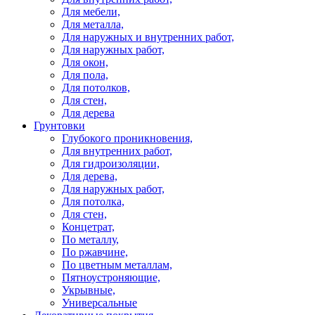
Для мебели,
Для металла,
Для наружных и внутренних работ,
Для наружных работ,
Для окон,
Для пола,
Для потолков,
Для стен,
Для дерева
Грунтовки
Глубокого проникновения,
Для внутренних работ,
Для гидроизоляции,
Для дерева,
Для наружных работ,
Для потолка,
Для стен,
Концетрат,
По металлу,
По ржавчине,
По цветным металлам,
Пятноустроняющие,
Укрывные,
Универсальные