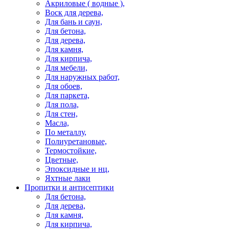
Акриловые ( водные ),
Воск для дерева,
Для бань и саун,
Для бетона,
Для дерева,
Для камня,
Для кирпича,
Для мебели,
Для наружных работ,
Для обоев,
Для паркета,
Для пола,
Для стен,
Масла,
По металлу,
Полиуретановые,
Термостойкие,
Цветные,
Эпоксидные и нц,
Яхтные лаки
Пропитки и антисептики
Для бетона,
Для дерева,
Для камня,
Для кирпича,