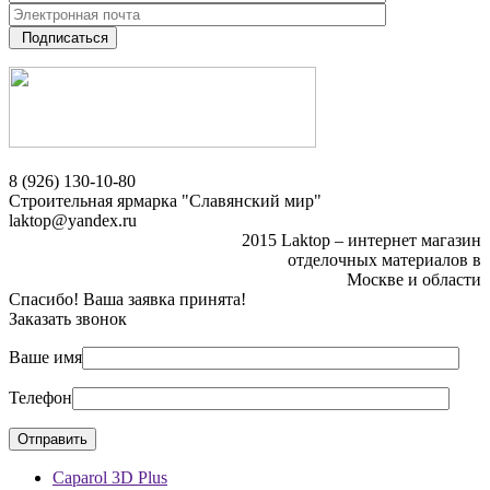
Подписаться
8 (926) 130-10-80
Строительная ярмарка "Славянский мир"
laktop@yandex.ru
2015 Laktop – интернет магазин
отделочных материалов в
Москве и области
Спасибо! Ваша заявка принята!
Заказать звонок
Ваше имя
Телефон
Caparol 3D Plus