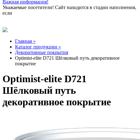
Важная информация!
Уважаемые посетители! Сайт находится в стадии наполнения,
если
Главная »
Каталог продукции »
Декоративные покрытия
Optimist-elite D721 Шёлковый путь декоративное
покрытие
Optimist-elite D721
Шёлковый путь
декоративное покрытие