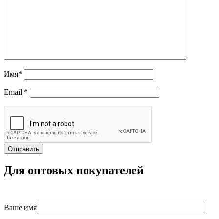
Имя
*
Email
*
Для оптовых покупателей
Ваше имя