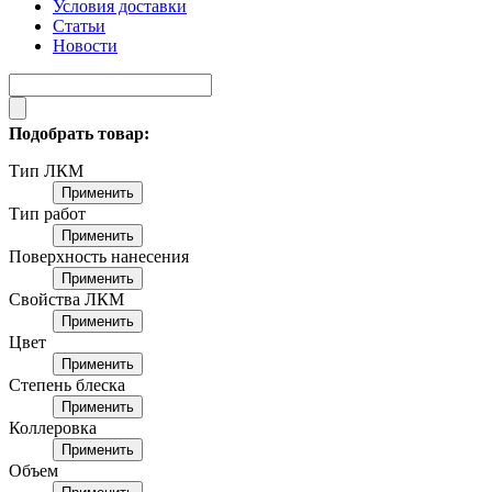
Условия доставки
Статьи
Новости
Подобрать товар:
Тип ЛКМ
Применить
Тип работ
Применить
Поверхность нанесения
Применить
Свойства ЛКМ
Применить
Цвет
Применить
Степень блеска
Применить
Коллеровка
Применить
Объем