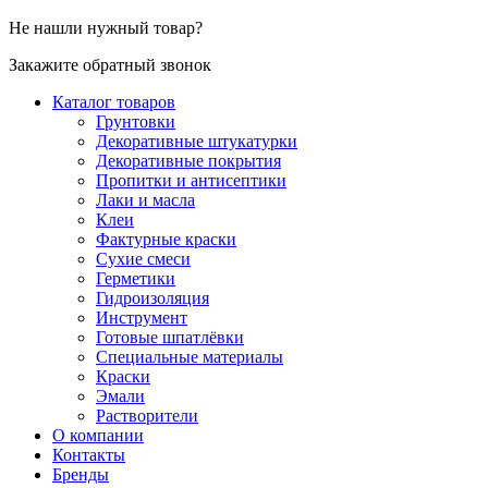
Не нашли нужный товар?
Закажите обратный звонок
Каталог товаров
Грунтовки
Декоративные штукатурки
Декоративные покрытия
Пропитки и антисептики
Лаки и масла
Клеи
Фактурные краски
Сухие смеси
Герметики
Гидроизоляция
Инструмент
Готовые шпатлёвки
Специальные материалы
Краски
Эмали
Растворители
О компании
Контакты
Бренды