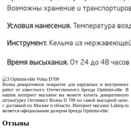
Волна декоративное покрытие для наружных и внутренних
работ от известного Отечественного бренда Optimist-elite. В
нашем интернет магазине вы можете купить декоративную
штукатурку Оптимист Волна D 709 по самой выгодной цене,
с доставкой по Москве и области. Интернет магазин Laktop.ru
является официальным дилером бренда Optimist-elite.
Отзывы