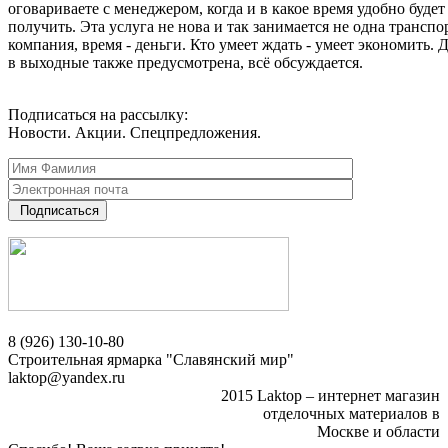
оговариваете с менеджером, когда и в какое время удобно будет
получить. Эта услуга не нова и так занимается не одна транспо
компания, время - деньги. Кто умеет ждать - умеет экономить. 
в выходные также предусмотрена, всё обсуждается.
Подписаться на рассылку:
Новости. Акции. Спецпредложения.
Подписаться
8 (926) 130-10-80
Строительная ярмарка "Славянский мир"
laktop@yandex.ru
2015 Laktop – интернет магазин
отделочных материалов в
Москве и области