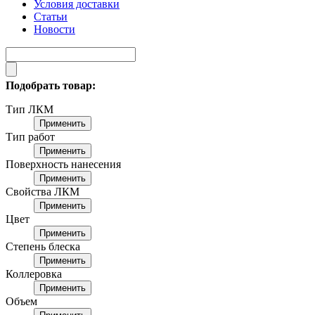
Условия доставки
Статьи
Новости
Подобрать товар:
Тип ЛКМ
Применить
Тип работ
Применить
Поверхность нанесения
Применить
Свойства ЛКМ
Применить
Цвет
Применить
Степень блеска
Применить
Коллеровка
Применить
Объем