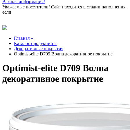
Важная информация!
Уважаемые посетители! Сайт находится в стадии наполнения,
если
Главная »
Каталог продукции »
Декоративные покрытия
Optimist-elite D709 Волна декоративное покрытие
Optimist-elite D709 Волна
декоративное покрытие