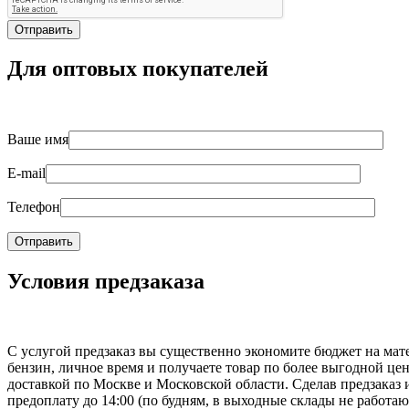
Для оптовых покупателей
Ваше имя
E-mail
Телефон
Условия предзаказа
С услугой предзаказ вы существенно экономите бюджет на мат
бензин, личное время и получаете товар по более выгодной цен
доставкой по Москве и Московской области. Сделав предзаказ 
предоплату до 14:00 (по будням, в выходные склады не работаю