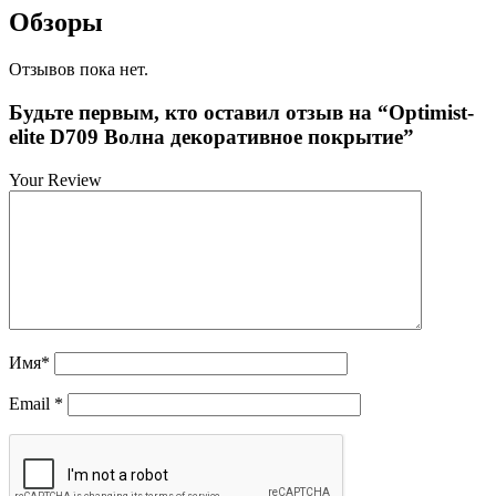
Обзоры
Отзывов пока нет.
Будьте первым, кто оставил отзыв на “Optimist-
elite D709 Волна декоративное покрытие”
Your Review
Имя
*
Email
*