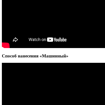
Способ нанесения «Машинный»