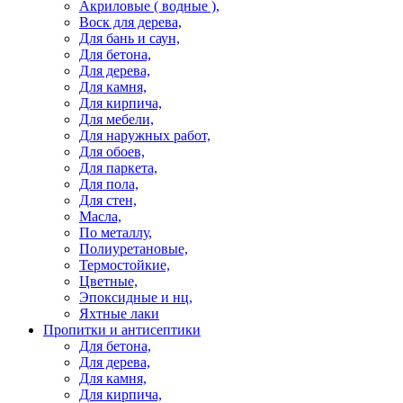
Акриловые ( водные ),
Воск для дерева,
Для бань и саун,
Для бетона,
Для дерева,
Для камня,
Для кирпича,
Для мебели,
Для наружных работ,
Для обоев,
Для паркета,
Для пола,
Для стен,
Масла,
По металлу,
Полиуретановые,
Термостойкие,
Цветные,
Эпоксидные и нц,
Яхтные лаки
Пропитки и антисептики
Для бетона,
Для дерева,
Для камня,
Для кирпича,