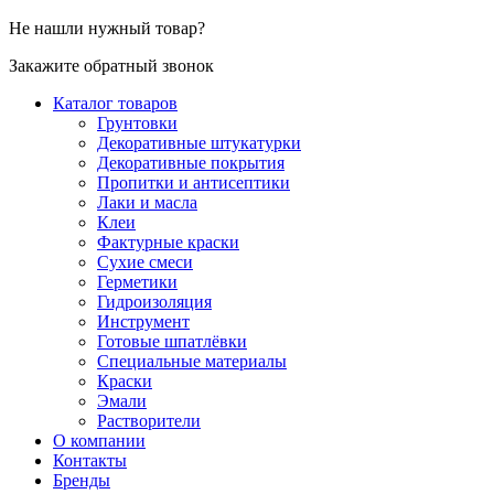
Не нашли нужный товар?
Закажите обратный звонок
Каталог товаров
Грунтовки
Декоративные штукатурки
Декоративные покрытия
Пропитки и антисептики
Лаки и масла
Клеи
Фактурные краски
Сухие смеси
Герметики
Гидроизоляция
Инструмент
Готовые шпатлёвки
Специальные материалы
Краски
Эмали
Растворители
О компании
Контакты
Бренды