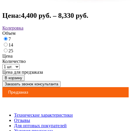
Цена:
4,400
руб.
–
8,330
руб.
Колеровка
Объем
7
14
25
Цена
Количество
Цена для предзаказа
В корзину
Заказать звонок консультанта
Предзаказ
Технические характеристики
Отзывы
Для оптовых покупателей
Условия предзаказа