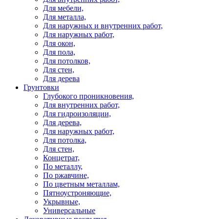
Для мебели,
Для металла,
Для наружных и внутренних работ,
Для наружных работ,
Для окон,
Для пола,
Для потолков,
Для стен,
Для дерева
Грунтовки
Глубокого проникновения,
Для внутренних работ,
Для гидроизоляции,
Для дерева,
Для наружных работ,
Для потолка,
Для стен,
Концетрат,
По металлу,
По ржавчине,
По цветным металлам,
Пятноустроняющие,
Укрывные,
Универсальные