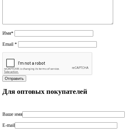
Имя
*
Email
*
Для оптовых покупателей
Ваше имя
E-mail