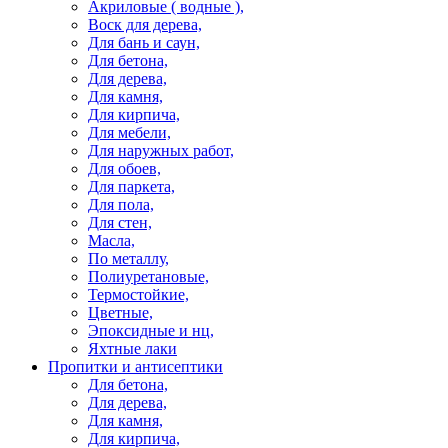
Акриловые ( водные ),
Воск для дерева,
Для бань и саун,
Для бетона,
Для дерева,
Для камня,
Для кирпича,
Для мебели,
Для наружных работ,
Для обоев,
Для паркета,
Для пола,
Для стен,
Масла,
По металлу,
Полиуретановые,
Термостойкие,
Цветные,
Эпоксидные и нц,
Яхтные лаки
Пропитки и антисептики
Для бетона,
Для дерева,
Для камня,
Для кирпича,