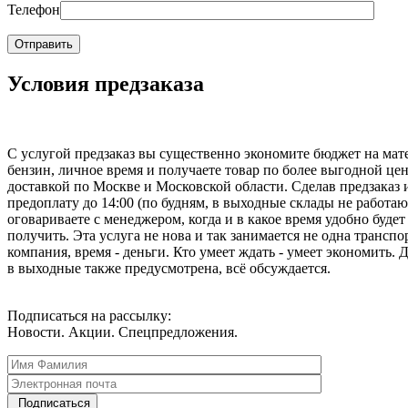
Телефон
Условия предзаказа
С услугой предзаказ вы существенно экономите бюджет на мат
бензин, личное время и получаете товар по более выгодной цен
доставкой по Москве и Московской области. Сделав предзаказ 
предоплату до 14:00 (по будням, в выходные склады не работаю
оговариваете с менеджером, когда и в какое время удобно будет
получить. Эта услуга не нова и так занимается не одна транспо
компания, время - деньги. Кто умеет ждать - умеет экономить. 
в выходные также предусмотрена, всё обсуждается.
Подписаться на рассылку:
Новости. Акции. Спецпредложения.
Подписаться