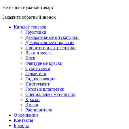
Не нашли нужный товар?
Закажите обратный звонок
Каталог товаров
Грунтовки
Декоративные штукатурки
Декоративные покрытия
Пропитки и антисептики
Лаки и масла
Клеи
Фактурные краски
Сухие смеси
Герметики
Гидроизоляция
Инструмент
Готовые шпатлёвки
Специальные материалы
Краски
Эмали
Растворители
О компании
Контакты
Бренды