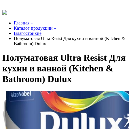
Главная »
Каталог продукции »
Влагостойкие
Полуматовая Ultra Resist Для кухни и ванной (Kitchen &
Bathroom) Dulux
Полуматовая Ultra Resist Для
кухни и ванной (Kitchen &
Bathroom) Dulux