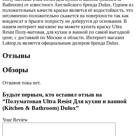
Bathroom) от известного Английского бренда Dulux. Одним из
положительных качеств краски является её водостойкость, что
несомненно положительно скажется на поверхности так как
конденсат и брызги попросту не доберутся до основания. В
нашем интернет магазине вы можете купить краску Ultra
Resist Полу-матовая, для кухни и ванной по самой выгодной
цене, с доставкой по Москве и области. Интернет магазин
Laktop.ru является официальным дилером бренда Dulux.
Отзывы
Обзоры
Отзывов пока нет.
Будьте первым, кто оставил отзыв на
“Полуматовая Ultra Resist Для кухни и ванной
(Kitchen & Bathroom) Dulux”
Your Review