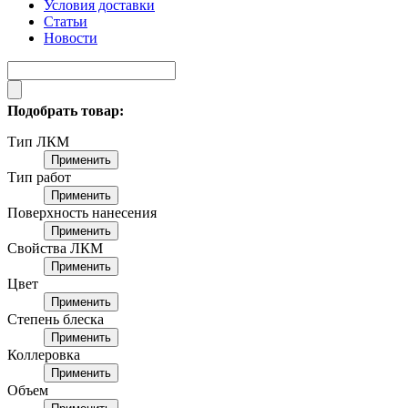
Условия доставки
Статьи
Новости
Подобрать товар:
Тип ЛКМ
Применить
Тип работ
Применить
Поверхность нанесения
Применить
Свойства ЛКМ
Применить
Цвет
Применить
Степень блеска
Применить
Коллеровка
Применить
Объем