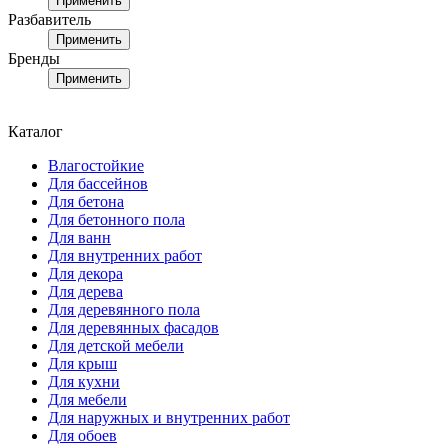
Применить
Разбавитель
Применить
Бренды
Применить
Каталог
Влагостойкие
Для бассейнов
Для бетона
Для бетонного пола
Для ванн
Для внутренних работ
Для декора
Для дерева
Для деревянного пола
Для деревянных фасадов
Для детской мебели
Для крыш
Для кухни
Для мебели
Для наружных и внутренних работ
Для обоев