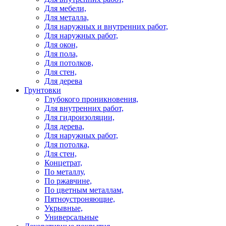
Для мебели,
Для металла,
Для наружных и внутренних работ,
Для наружных работ,
Для окон,
Для пола,
Для потолков,
Для стен,
Для дерева
Грунтовки
Глубокого проникновения,
Для внутренних работ,
Для гидроизоляции,
Для дерева,
Для наружных работ,
Для потолка,
Для стен,
Концетрат,
По металлу,
По ржавчине,
По цветным металлам,
Пятноустроняющие,
Укрывные,
Универсальные