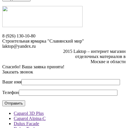
8 (926) 130-10-80
Строительная ярмарка "Славянский мир"
laktop@yandex.ru
2015 Laktop – интернет магазин
отделочных материалов в
Москве и области
Спасибо! Ваша заявка принята!
Заказать звонок
Ваше имя
Телефон
Caparol 3D Plus
Caparol Alpina-C
Dulux Facade