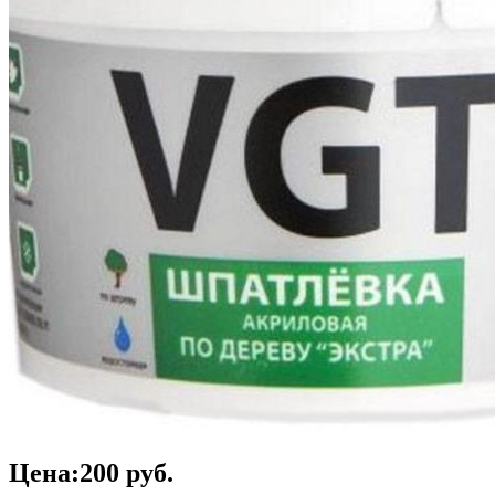
Цена:
200
руб.