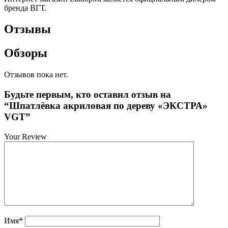
бренда ВГТ.
Отзывы
Обзоры
Отзывов пока нет.
Будьте первым, кто оставил отзыв на
“Шпатлёвка акриловая по дереву «ЭКСТРА»
VGT”
Your Review
Имя
*