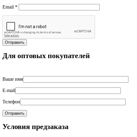
Email
*
Для оптовых покупателей
Ваше имя
E-mail
Телефон
Условия предзаказа