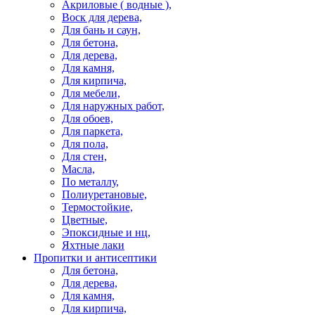
Акриловые ( водные ),
Воск для дерева,
Для бань и саун,
Для бетона,
Для дерева,
Для камня,
Для кирпича,
Для мебели,
Для наружных работ,
Для обоев,
Для паркета,
Для пола,
Для стен,
Масла,
По металлу,
Полиуретановые,
Термостойкие,
Цветные,
Эпоксидные и нц,
Яхтные лаки
Пропитки и антисептики
Для бетона,
Для дерева,
Для камня,
Для кирпича,