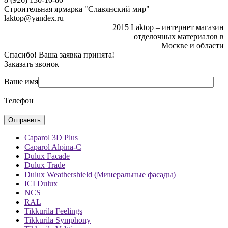
Строительная ярмарка "Славянский мир"
laktop@yandex.ru
2015 Laktop – интернет магазин
отделочных материалов в
Москве и области
Спасибо! Ваша заявка принята!
Заказать звонок
Ваше имя
Телефон
Caparol 3D Plus
Caparol Alpina-C
Dulux Facade
Dulux Trade
Dulux Weathershield (Минеральные фасады)
ICI Dulux
NCS
RAL
Tikkurila Feelings
Tikkurila Symphony