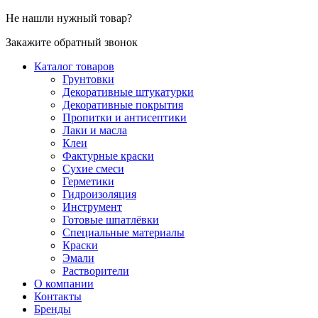
Не нашли нужный товар?
Закажите обратный звонок
Каталог товаров
Грунтовки
Декоративные штукатурки
Декоративные покрытия
Пропитки и антисептики
Лаки и масла
Клеи
Фактурные краски
Сухие смеси
Герметики
Гидроизоляция
Инструмент
Готовые шпатлёвки
Специальные материалы
Краски
Эмали
Растворители
О компании
Контакты
Бренды