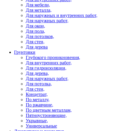
Для мебели,
Для металла,
Для наружных и внутренних работ,
Для наружных работ,
Для окон,
Для пола,
Для потолков,
Для стен,
Для дерева
Грунтовки
Глубокого проникновения,
Для внутренних работ,
Для гидроизоляции,
Для дерева,
Для наружных работ,
Для потолка,
Для стен,
Концетрат,
По металлу,
По ржавчине,
По цветным металлам,
Пятноустроняющие,
Укрывные,
Универсальные