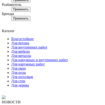
Применить
Разбавитель
Применить
Бренды
Применить
Каталог
Влагостойкие
Для бетона
Для внутренних работ
Для мебели
Для металла
Для наружных и внутренних работ
Для наружных работ
Для окон
Для пола
Для потолков
Для стен
Для дерева
НОВОСТИ