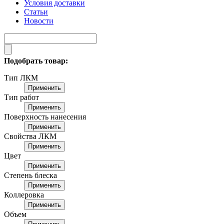
Условия доставки
Статьи
Новости
Подобрать товар:
Тип ЛКМ
Применить
Тип работ
Применить
Поверхность нанесения
Применить
Свойства ЛКМ
Применить
Цвет
Применить
Степень блеска
Применить
Коллеровка
Применить
Объем