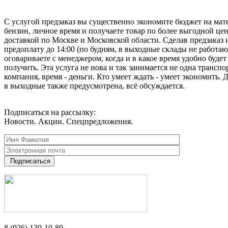
С услугой предзаказ вы существенно экономите бюджет на мат
бензин, личное время и получаете товар по более выгодной цен
доставкой по Москве и Московской области. Сделав предзаказ 
предоплату до 14:00 (по будням, в выходные склады не работаю
оговариваете с менеджером, когда и в какое время удобно будет
получить. Эта услуга не нова и так занимается не одна транспо
компания, время - деньги. Кто умеет ждать - умеет экономить. 
в выходные также предусмотрена, всё обсуждается.
Подписаться на рассылку:
Новости. Акции. Спецпредложения.
Подписаться
8 (926) 130-10-80