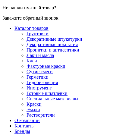
Не нашли нужный товар?
Закажите обратный звонок
Каталог товаров
Грунтовки
Декоративные штукатурки
Декоративные покрытия
Пропитки и антисептики
Лаки и масла
Клеи
Фактурные краски
Сухие смеси
Герметики
Гидроизоляция
Инструмент
Готовые шпатлёвки
Специальные материалы
Краски
Эмали
Растворители
О компании
Контакты
Бренды