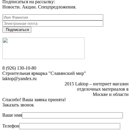
Подписаться на рассылку:
Новости. Акции. Спецпредложения.
Подписаться
8 (926) 130-10-80
Строительная ярмарка "Славянский мир"
laktop@yandex.ru
2015 Laktop – интернет магазин
отделочных материалов в
Москве и области
Спасибо! Ваша заявка принята!
Заказать звонок
Ваше имя
Телефон