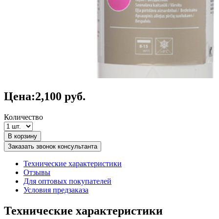
Цена:
2,100
руб.
Количество
В корзину
Заказать звонок консультанта
Технические характеристики
Отзывы
Для оптовых покупателей
Условия предзаказа
Технические характеристики