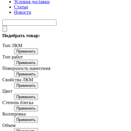
Условия доставки
Статьи
Новости
Подобрать товар:
Тип ЛКМ
Применить
Тип работ
Применить
Поверхность нанесения
Применить
Свойства ЛКМ
Применить
Цвет
Применить
Степень блеска
Применить
Коллеровка
Применить
Объем