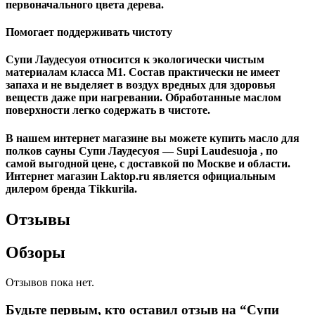
первоначального цвета дерева.
Помогает поддерживать чистоту
Супи Лаудесуоя относится к экологически чистым
материалам класса М1. Состав практически не имеет
запаха и не выделяет в воздух вредных для здоровья
веществ даже при нагревании. Обработанные маслом
поверхности легко содержать в чистоте.
В нашем интернет магазине вы можете купить масло для
полков сауны Супи Лаудесуоя — Supi Laudesuoja , по
самой выгодной цене, с доставкой по Москве и области.
Интернет магазин Laktop.ru является официальным
дилером бренда Tikkurila.
Отзывы
Обзоры
Отзывов пока нет.
Будьте первым, кто оставил отзыв на “Супи