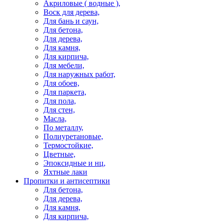
Акриловые ( водные ),
Воск для дерева,
Для бань и саун,
Для бетона,
Для дерева,
Для камня,
Для кирпича,
Для мебели,
Для наружных работ,
Для обоев,
Для паркета,
Для пола,
Для стен,
Масла,
По металлу,
Полиуретановые,
Термостойкие,
Цветные,
Эпоксидные и нц,
Яхтные лаки
Пропитки и антисептики
Для бетона,
Для дерева,
Для камня,
Для кирпича,