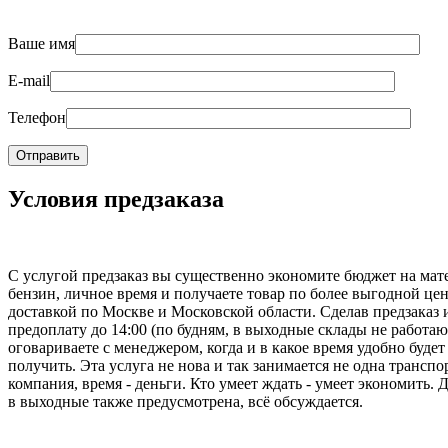
Ваше имя
E-mail
Телефон
Условия предзаказа
С услугой предзаказ вы существенно экономите бюджет на мат
бензин, личное время и получаете товар по более выгодной цен
доставкой по Москве и Московской области. Сделав предзаказ 
предоплату до 14:00 (по будням, в выходные склады не работаю
оговариваете с менеджером, когда и в какое время удобно будет
получить. Эта услуга не нова и так занимается не одна транспо
компания, время - деньги. Кто умеет ждать - умеет экономить. 
в выходные также предусмотрена, всё обсуждается.