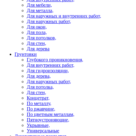
Для мебели,
Для металла,
Для наружных и внутренних работ,
Для наружных работ,
Для окон,
Для пола,
Для потолков,
Для стен,
Для дерева
Грунтовки
Глубокого проникновения,
Для внутренних работ,
Для гидроизоляции,
Для дерева,
Для наружных работ,
Для потолка,
Для стен,
Концетрат,
По металлу,
По ржавчине,
По цветным металлам,
Пятноустроняющие,
Укрывные,
Универсальные