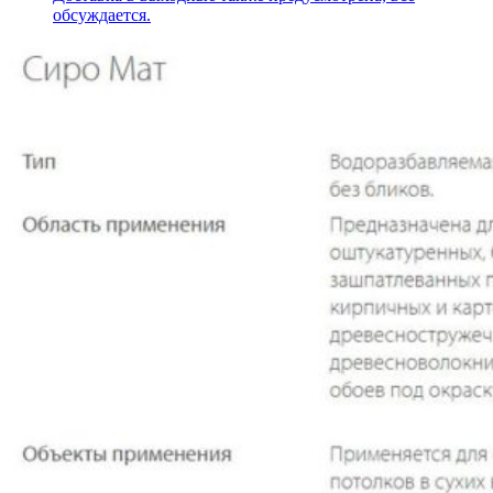
обсуждается.