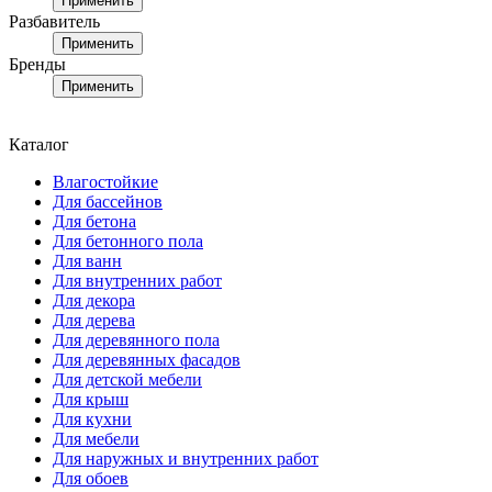
Применить
Разбавитель
Применить
Бренды
Применить
Каталог
Влагостойкие
Для бассейнов
Для бетона
Для бетонного пола
Для ванн
Для внутренних работ
Для декора
Для дерева
Для деревянного пола
Для деревянных фасадов
Для детской мебели
Для крыш
Для кухни
Для мебели
Для наружных и внутренних работ
Для обоев