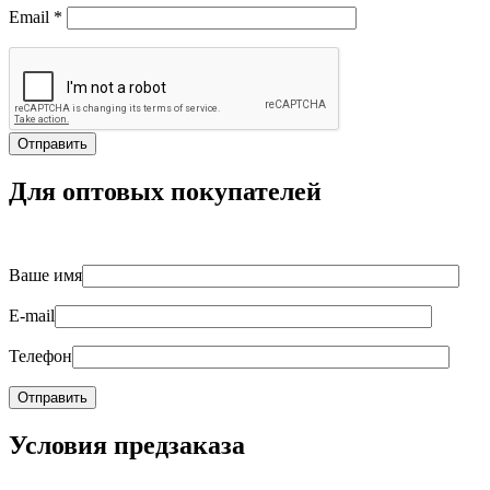
Email
*
Для оптовых покупателей
Ваше имя
E-mail
Телефон
Условия предзаказа