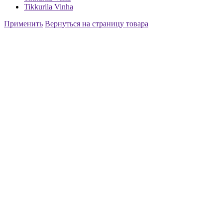
Tikkurila Vinha
Применить
Вернуться на страницу товара