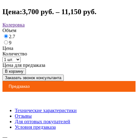
Цена:
3,700
руб.
–
11,150
руб.
Колеровка
Объем
2.7
9
Цена
Количество
Цена для предзаказа
В корзину
Заказать звонок консультанта
Предзаказ
Технические характеристики
Отзывы
Для оптовых покупателей
Условия предзаказа