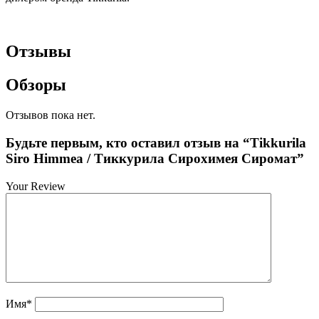
Отзывы
Обзоры
Отзывов пока нет.
Будьте первым, кто оставил отзыв на “Tikkurila
Siro Himmea / Тиккурила Сирохимея Сиромат”
Your Review
Имя
*