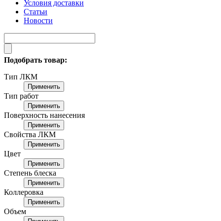
Условия доставки
Статьи
Новости
Подобрать товар:
Тип ЛКМ
Применить
Тип работ
Применить
Поверхность нанесения
Применить
Свойства ЛКМ
Применить
Цвет
Применить
Степень блеска
Применить
Коллеровка
Применить
Объем