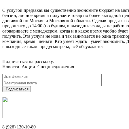
С услугой предзаказ вы существенно экономите бюджет на мат
бензин, личное время и получаете товар по более выгодной цен
доставкой по Москве и Московской области. Сделав предзаказ 
предоплату до 14:00 (по будням, в выходные склады не работаю
оговариваете с менеджером, когда и в какое время удобно будет
получить. Эта услуга не нова и так занимается не одна транспо
компания, время - деньги. Кто умеет ждать - умеет экономить. 
в выходные также предусмотрена, всё обсуждается.
Подписаться на рассылку:
Новости. Акции. Спецпредложения.
Подписаться
8 (926) 130-10-80