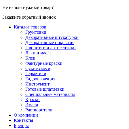
Не нашли нужный товар?
Закажите обратный звонок
Каталог товаров
Грунтовки
Декоративные штукатурки
Декоративные покрытия
Пропитки и антисептики
Лаки и масла
Клеи
Фактурные краски
Сухие смеси
Герметики
Гидроизоляция
Инструмент
Готовые шпатлёвки
Специальные материалы
Краски
Эмали
Растворители
О компании
Контакты
Бренды