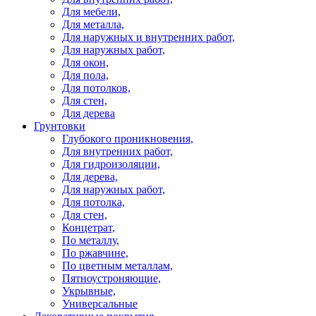
Для мебели,
Для металла,
Для наружных и внутренних работ,
Для наружных работ,
Для окон,
Для пола,
Для потолков,
Для стен,
Для дерева
Грунтовки
Глубокого проникновения,
Для внутренних работ,
Для гидроизоляции,
Для дерева,
Для наружных работ,
Для потолка,
Для стен,
Концетрат,
По металлу,
По ржавчине,
По цветным металлам,
Пятноустроняющие,
Укрывные,
Универсальные