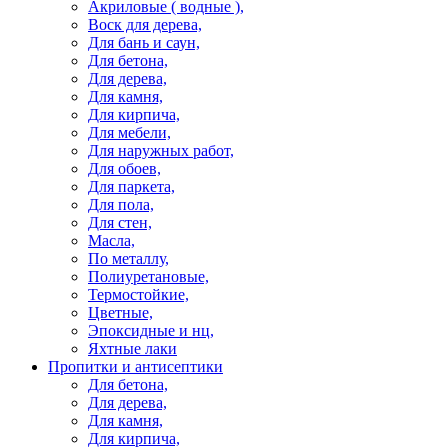
Акриловые ( водные ),
Воск для дерева,
Для бань и саун,
Для бетона,
Для дерева,
Для камня,
Для кирпича,
Для мебели,
Для наружных работ,
Для обоев,
Для паркета,
Для пола,
Для стен,
Масла,
По металлу,
Полиуретановые,
Термостойкие,
Цветные,
Эпоксидные и нц,
Яхтные лаки
Пропитки и антисептики
Для бетона,
Для дерева,
Для камня,
Для кирпича,