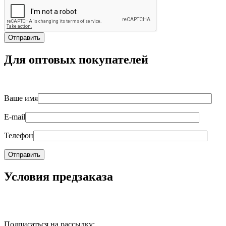
Для оптовых покупателей
Ваше имя
E-mail
Телефон
Условия предзаказа
Подписаться на рассылку: