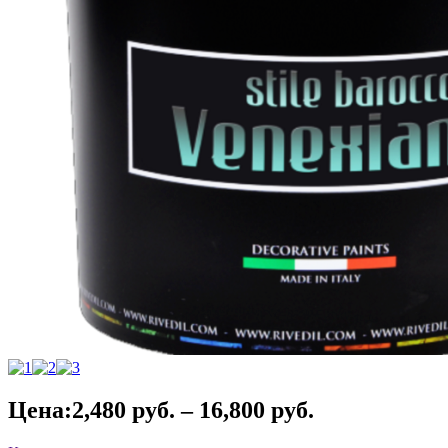
Цена:
2,480
руб.
–
16,800
руб.