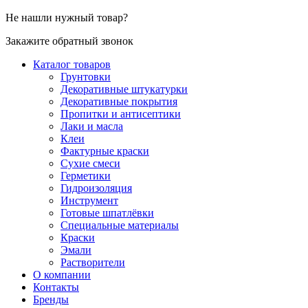
Не нашли нужный товар?
Закажите обратный звонок
Каталог товаров
Грунтовки
Декоративные штукатурки
Декоративные покрытия
Пропитки и антисептики
Лаки и масла
Клеи
Фактурные краски
Сухие смеси
Герметики
Гидроизоляция
Инструмент
Готовые шпатлёвки
Специальные материалы
Краски
Эмали
Растворители
О компании
Контакты
Бренды