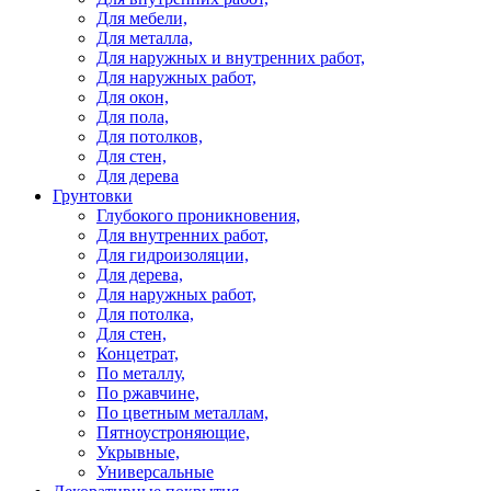
Для мебели,
Для металла,
Для наружных и внутренних работ,
Для наружных работ,
Для окон,
Для пола,
Для потолков,
Для стен,
Для дерева
Грунтовки
Глубокого проникновения,
Для внутренних работ,
Для гидроизоляции,
Для дерева,
Для наружных работ,
Для потолка,
Для стен,
Концетрат,
По металлу,
По ржавчине,
По цветным металлам,
Пятноустроняющие,
Укрывные,
Универсальные