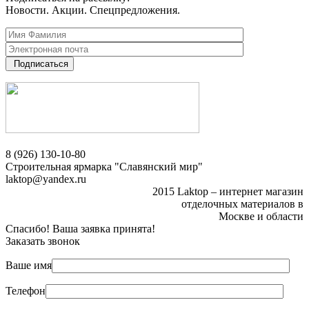
Новости. Акции. Спецпредложения.
Подписаться
8 (926) 130-10-80
Строительная ярмарка "Славянский мир"
laktop@yandex.ru
2015 Laktop – интернет магазин
отделочных материалов в
Москве и области
Спасибо! Ваша заявка принята!
Заказать звонок
Ваше имя
Телефон