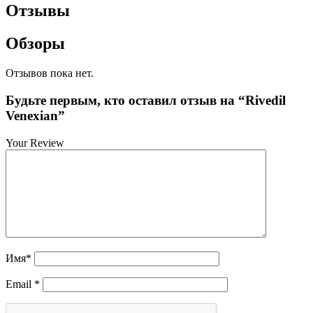
Отзывы
Обзоры
Отзывов пока нет.
Будьте первым, кто оставил отзыв на “Rivedil
Venexian”
Your Review
Имя
*
Email
*