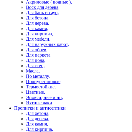
Акриловые ( водные ),
Воск для дерева,
Для бань и саун,
Для бетона,
Для дерева,
Для камня,
Для кирпича,
Для мебели,
Для наружных работ,
Для обоев,
Для паркета,
Для пола,
Для стен,
Масла,
По металлу,
Полиуретановые,
Термостойкие,
Цветные,
Эпоксидные и нц,
Яхтные лаки
Пропитки и антисептики
Для бетона,
Для дерева,
Для камня,
Для кирпича,