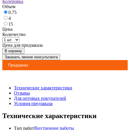
Колеровка
Объем
0.75
4
15
Цена
Количество
Цена для предзаказа
В корзину
Заказать звонок консультанта
Предзаказ
Технические характеристики
Отзывы
Для оптовых покупателей
Условия предзаказа
Технические характеристики
Тип работ
Внутренние работы