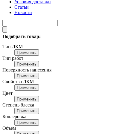
Условия доставки
Статьи
Новости
Подобрать товар:
Тип ЛКМ
Применить
Тип работ
Применить
Поверхность нанесения
Применить
Свойства ЛКМ
Применить
Цвет
Применить
Степень блеска
Применить
Коллеровка
Применить
Объем