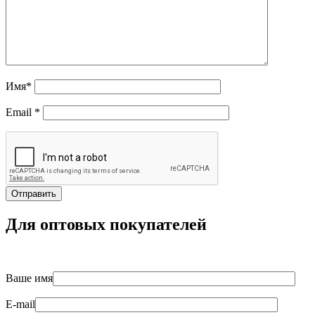
Имя
*
Email
*
Для оптовых покупателей
Ваше имя
E-mail