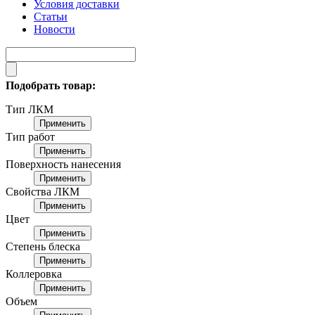
Условия доставки
Статьи
Новости
Подобрать товар:
Тип ЛКМ
Применить
Тип работ
Применить
Поверхность нанесения
Применить
Свойства ЛКМ
Применить
Цвет
Применить
Степень блеска
Применить
Коллеровка
Применить
Объем