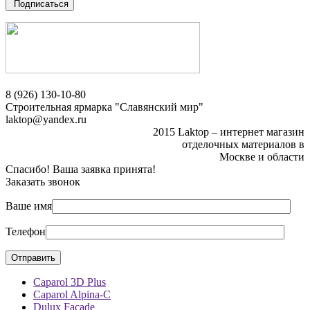
Подписаться
8 (926) 130-10-80
Строительная ярмарка "Славянский мир"
laktop@yandex.ru
2015 Laktop – интернет магазин
отделочных материалов в
Москве и области
Спасибо! Ваша заявка принята!
Заказать звонок
Ваше имя
Телефон
Caparol 3D Plus
Caparol Alpina-C
Dulux Facade