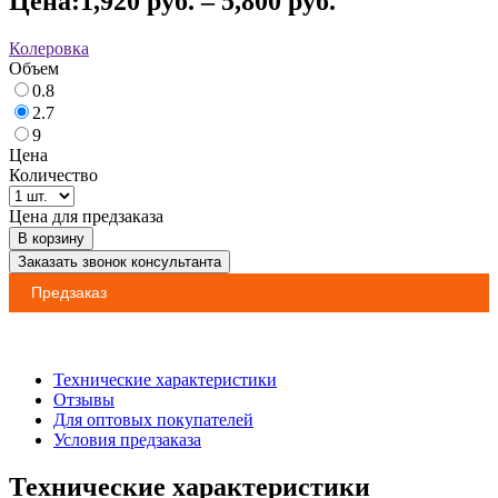
Цена:
1,920
руб.
–
5,800
руб.
Колеровка
Объем
0.8
2.7
9
Цена
Количество
Цена для предзаказа
В корзину
Заказать звонок консультанта
Предзаказ
Технические характеристики
Отзывы
Для оптовых покупателей
Условия предзаказа
Технические характеристики