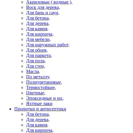
Акриловые ( водные ),
Воск для дерева,
Для бань и саун,
Для бетона,
Для дерева,
Для камня,
Для кирпича,
Для мебели,
Для наружных работ,
Для обоев,
Для паркета,
Для пола,
Для стен,
Масла,
По металлу,
Полиуретановые,
Термостойкие,
Цветные,
Эпоксидные и нц,
Яхтные лаки
Пропитки и антисептики
Для бетона,
Для дерева,
Для камня,
Для кирпича,