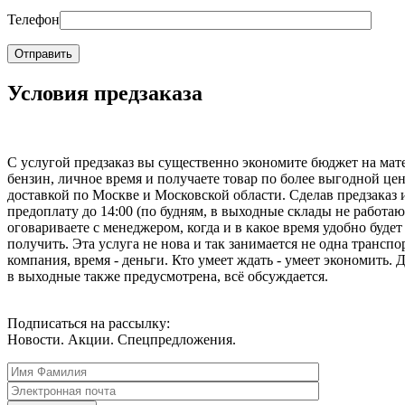
Телефон
Условия предзаказа
С услугой предзаказ вы существенно экономите бюджет на мат
бензин, личное время и получаете товар по более выгодной цен
доставкой по Москве и Московской области. Сделав предзаказ 
предоплату до 14:00 (по будням, в выходные склады не работаю
оговариваете с менеджером, когда и в какое время удобно будет
получить. Эта услуга не нова и так занимается не одна транспо
компания, время - деньги. Кто умеет ждать - умеет экономить. 
в выходные также предусмотрена, всё обсуждается.
Подписаться на рассылку:
Новости. Акции. Спецпредложения.