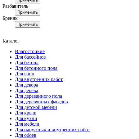
Применить
Разбавитель
Применить
Бренды
Применить
Каталог
Влагостойкие
Для бассейнов
Для бетона
Для бетонного пола
Для ванн
Для внутренних работ
Для декора
Для дерева
Для деревянного пола
Для деревянных фасадов
Для детской мебели
Для крыш
Для кухни
Для мебели
Для наружных и внутренних работ
Для обоев