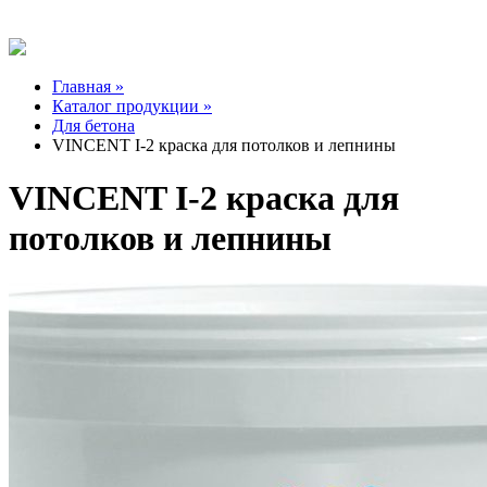
Главная »
Каталог продукции »
Для бетона
VINCENT I-2 краска для потолков и лепнины
VINCENT I-2 краска для
потолков и лепнины