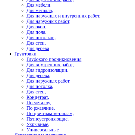
Для мебели,
Для металла,
Для наружных и внутренних работ,
Для наружных работ,
Для окон,
Для пола,
Для потолков,
Для стен,
Для дерева
Грунтовки
Глубокого проникновения,
Для внутренних работ,
Для гидроизоляции,
Для дерева,
Для наружных работ,
Для потолка,
Для стен,
Концетрат,
По металлу,
По ржавчине,
По цветным металлам,
Пятноустроняющие,
Укрывные,
Универсальные