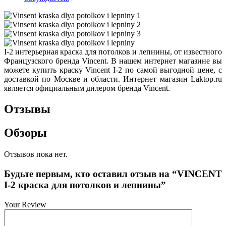
I-2 интерьерная краска для потолков и лепнины, от известного
Французского бренда Vincent. В нашем интернет магазине вы
можете купить краску Vincent I-2 по самой выгодной цене, с
доставкой по Москве и области. Интернет магазин Laktop.ru
является официальным дилером бренда Vincent.
Отзывы
Обзоры
Отзывов пока нет.
Будьте первым, кто оставил отзыв на “VINCENT
I-2 краска для потолков и лепнины”
Your Review