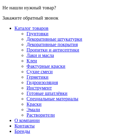
Не нашли нужный товар?
Закажите обратный звонок
Каталог товаров
Грунтовки
Декоративные штукатурки
Декоративные покрытия
Пропитки и антисептики
Лаки и масла
Клеи
Фактурные краски
Сухие смеси
Герметики
Гидроизоляция
Инструмент
Готовые шпатлёвки
Специальные материалы
Краски
Эмали
Растворители
О компании
Контакты
Бренды