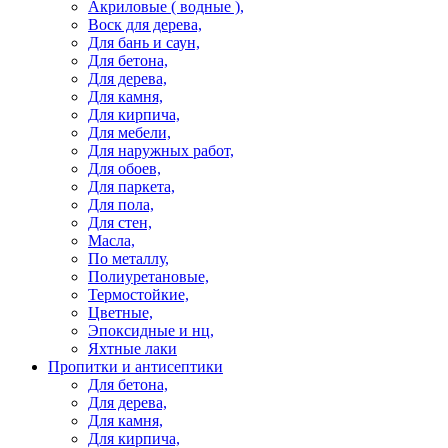
Акриловые ( водные ),
Воск для дерева,
Для бань и саун,
Для бетона,
Для дерева,
Для камня,
Для кирпича,
Для мебели,
Для наружных работ,
Для обоев,
Для паркета,
Для пола,
Для стен,
Масла,
По металлу,
Полиуретановые,
Термостойкие,
Цветные,
Эпоксидные и нц,
Яхтные лаки
Пропитки и антисептики
Для бетона,
Для дерева,
Для камня,
Для кирпича,