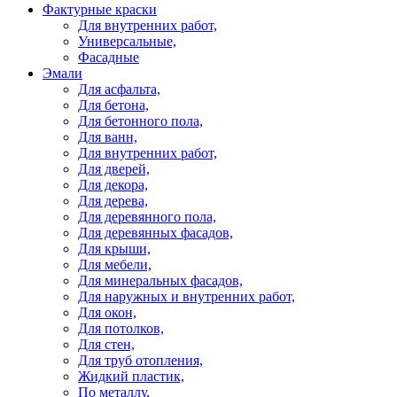
Фактурные краски
Для внутренних работ,
Универсальные,
Фасадные
Эмали
Для асфальта,
Для бетона,
Для бетонного пола,
Для ванн,
Для внутренних работ,
Для дверей,
Для декора,
Для дерева,
Для деревянного пола,
Для деревянных фасадов,
Для крыши,
Для мебели,
Для минеральных фасадов,
Для наружных и внутренних работ,
Для окон,
Для потолков,
Для стен,
Для труб отопления,
Жидкий пластик,
По металлу,